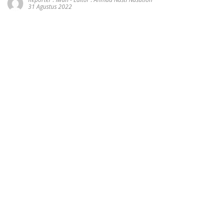
31 Agustus 2022