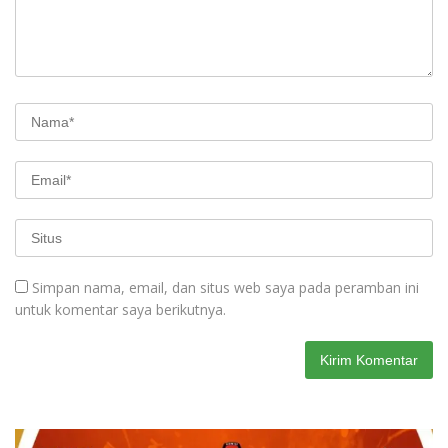
Simpan nama, email, dan situs web saya pada peramban ini
untuk komentar saya berikutnya.