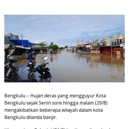
Bengkulu – Hujan deras yang mengguyur Kota
Bengkulu sejak Senin sore hingga malam (29/8)
mengakibatkan beberapa wilayah dalam kota
Bengkulu dilanda banjir.