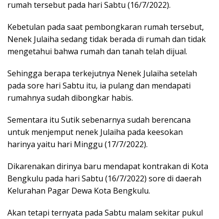
rumah tersebut pada hari Sabtu (16/7/2022).
Kebetulan pada saat pembongkaran rumah tersebut,
Nenek Julaiha sedang tidak berada di rumah dan tidak
mengetahui bahwa rumah dan tanah telah dijual.
Sehingga berapa terkejutnya Nenek Julaiha setelah
pada sore hari Sabtu itu, ia pulang dan mendapati
rumahnya sudah dibongkar habis.
Sementara itu Sutik sebenarnya sudah berencana
untuk menjemput nenek Julaiha pada keesokan
harinya yaitu hari Minggu (17/7/2022).
Dikarenakan dirinya baru mendapat kontrakan di Kota
Bengkulu pada hari Sabtu (16/7/2022) sore di daerah
Kelurahan Pagar Dewa Kota Bengkulu.
Akan tetapi ternyata pada Sabtu malam sekitar pukul