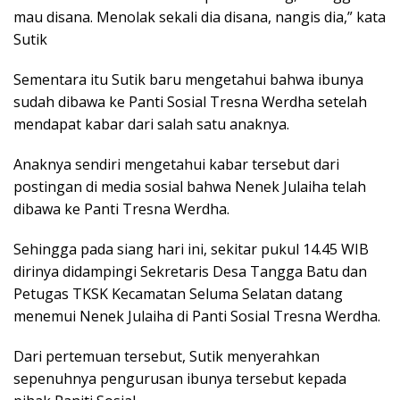
mau disana. Menolak sekali dia disana, nangis dia,” kata
Sutik
Sementara itu Sutik baru mengetahui bahwa ibunya
sudah dibawa ke Panti Sosial Tresna Werdha setelah
mendapat kabar dari salah satu anaknya.
Anaknya sendiri mengetahui kabar tersebut dari
postingan di media sosial bahwa Nenek Julaiha telah
dibawa ke Panti Tresna Werdha.
Sehingga pada siang hari ini, sekitar pukul 14.45 WIB
dirinya didampingi Sekretaris Desa Tangga Batu dan
Petugas TKSK Kecamatan Seluma Selatan datang
menemui Nenek Julaiha di Panti Sosial Tresna Werdha.
Dari pertemuan tersebut, Sutik menyerahkan
sepenuhnya pengurusan ibunya tersebut kepada