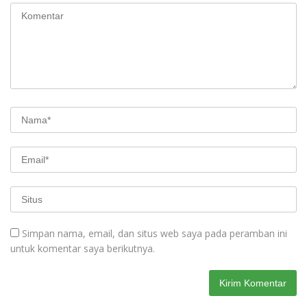
Simpan nama, email, dan situs web saya pada peramban ini
untuk komentar saya berikutnya.