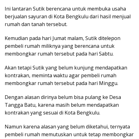
Ini lantaran Sutik berencana untuk membuka usaha
berjualan sayuran di Kota Bengkulu dari hasil menjual
rumah dan tanah tersebut.
Kemudian pada hari Jumat malam, Sutik ditelepon
pembeli rumah miliknya yang berencana untuk
membongkar rumah tersebut pada hari Sabtu.
Akan tetapi Sutik yang belum kunjung mendapatkan
kontrakan, meminta waktu agar pembeli rumah
membongkar rumah tersebut pada hari Minggu.
Dengan alasan dirinya belum bisa pulang ke Desa
Tangga Batu, karena masih belum mendapatkan
kontrakan yang sesuai di Kota Bengkulu.
Namun karena alasan yang belum diketahui, ternyata
pembeli rumah memutuskan untuk tetap membongkar