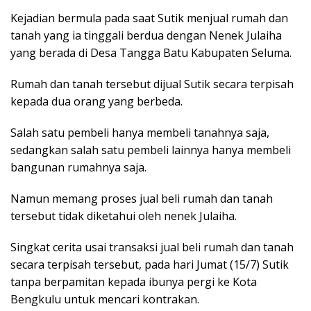
Kejadian bermula pada saat Sutik menjual rumah dan
tanah yang ia tinggali berdua dengan Nenek Julaiha
yang berada di Desa Tangga Batu Kabupaten Seluma.
Rumah dan tanah tersebut dijual Sutik secara terpisah
kepada dua orang yang berbeda.
Salah satu pembeli hanya membeli tanahnya saja,
sedangkan salah satu pembeli lainnya hanya membeli
bangunan rumahnya saja.
Namun memang proses jual beli rumah dan tanah
tersebut tidak diketahui oleh nenek Julaiha.
Singkat cerita usai transaksi jual beli rumah dan tanah
secara terpisah tersebut, pada hari Jumat (15/7) Sutik
tanpa berpamitan kepada ibunya pergi ke Kota
Bengkulu untuk mencari kontrakan.