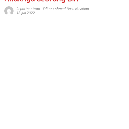
Reporter : Iwan - Editor : Ahmad Nasti Nasution
18 Juli 2022