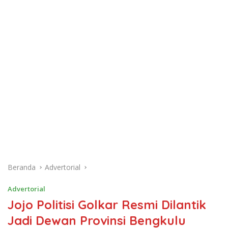
Beranda
Advertorial
Advertorial
Jojo Politisi Golkar Resmi Dilantik
Jadi Dewan Provinsi Bengkulu