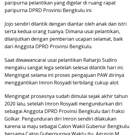
paripurna pelantikan yang digelar di ruang rapat
paripurna DPRD Provinsi Bengkulu ini.
Jojo sendiri dilantik dengan diantar oleh anak dan istri
serta kedua orang tuanya. Dimana usai pelantikan,
dilanjutkan dengan pemberian ucapan selamat, baik
dari Anggota DPRD Provinsi Bengkulu.
Saat diwawancarai usai pelantikan Raharjo Sudiro
mengaku sangat lega setelah selesai dilantik hari ini.
Mengingat selama ini proses pengajuan PAW dirinya
menggantikan Imron Rosyadi terbilang cukup alot.
Mengingat prosesnya sudah dimulai sejak akhir tahun
2020 lalu, setelah Imron Rosyadi mengundurkan diri
sebagai Anggota DPRD Provinsi Bengkulu dari fraksi
Golkar. Pengunduran diri Imron sendiri dilakukan
karena ia maju sebagai Calon Wakil Gubenur Bengkulu
bersama Calon Gubernurnya Waktu itu, Agusrin M