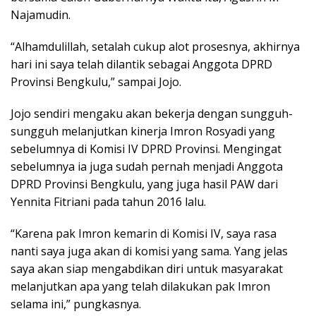
Najamudin.
“Alhamdulillah, setalah cukup alot prosesnya, akhirnya
hari ini saya telah dilantik sebagai Anggota DPRD
Provinsi Bengkulu,” sampai Jojo.
Jojo sendiri mengaku akan bekerja dengan sungguh-
sungguh melanjutkan kinerja Imron Rosyadi yang
sebelumnya di Komisi IV DPRD Provinsi. Mengingat
sebelumnya ia juga sudah pernah menjadi Anggota
DPRD Provinsi Bengkulu, yang juga hasil PAW dari
Yennita Fitriani pada tahun 2016 lalu.
“Karena pak Imron kemarin di Komisi IV, saya rasa
nanti saya juga akan di komisi yang sama. Yang jelas
saya akan siap mengabdikan diri untuk masyarakat
melanjutkan apa yang telah dilakukan pak Imron
selama ini,” pungkasnya.