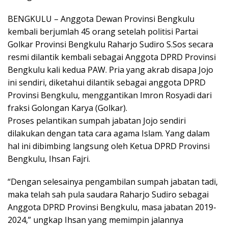
BENGKULU – Anggota Dewan Provinsi Bengkulu
kembali berjumlah 45 orang setelah politisi Partai
Golkar Provinsi Bengkulu Raharjo Sudiro S.Sos secara
resmi dilantik kembali sebagai Anggota DPRD Provinsi
Bengkulu kali kedua PAW. Pria yang akrab disapa Jojo
ini sendiri, diketahui dilantik sebagai anggota DPRD
Provinsi Bengkulu, menggantikan Imron Rosyadi dari
fraksi Golongan Karya (Golkar).
Proses pelantikan sumpah jabatan Jojo sendiri
dilakukan dengan tata cara agama Islam. Yang dalam
hal ini dibimbing langsung oleh Ketua DPRD Provinsi
Bengkulu, Ihsan Fajri.
“Dengan selesainya pengambilan sumpah jabatan tadi,
maka telah sah pula saudara Raharjo Sudiro sebagai
Anggota DPRD Provinsi Bengkulu, masa jabatan 2019-
2024,” ungkap Ihsan yang memimpin jalannya