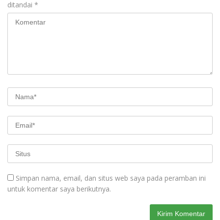
ditandai
*
Simpan nama, email, dan situs web saya pada peramban ini
untuk komentar saya berikutnya.