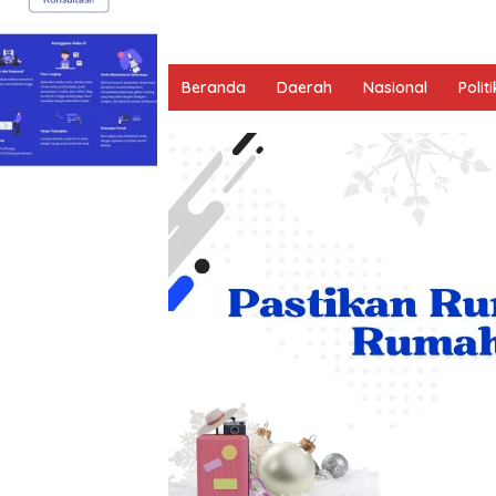
Beranda
Daerah
Nasional
Politi