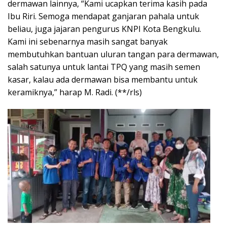
dermawan lainnya, “Kami ucapkan terima kasih pada
Ibu Riri. Semoga mendapat ganjaran pahala untuk
beliau, juga jajaran pengurus KNPI Kota Bengkulu.
Kami ini sebenarnya masih sangat banyak
membutuhkan bantuan uluran tangan para dermawan,
salah satunya untuk lantai TPQ yang masih semen
kasar, kalau ada dermawan bisa membantu untuk
keramiknya,” harap M. Radi. (**/rls)