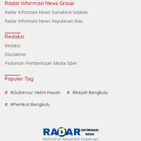
Radar Informasi News Group
Radar Informasi News Sumatera Selatan
Radar Informasi News Kepulauan Riau
Redaksi
Redaksi
Disclaimer
Pedoman Pemberitaan Media Siber
Populer Tag
#Gubernur Helmi Hasan
#Kejati Bengkulu
#Pemkot Bengkulu