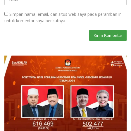
Simpan nama, email, dan situs web saya pada peramban ini
untuk komentar saya berikutnya.