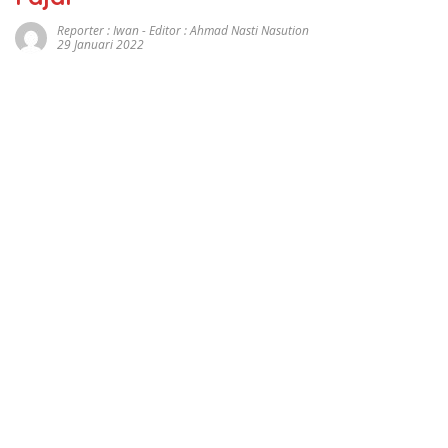
Reporter : Iwan - Editor : Ahmad Nasti Nasution
29 Januari 2022