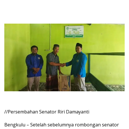
//Persembahan Senator Riri Damayanti
Bengkulu – Setelah sebelumnya rombongan senator