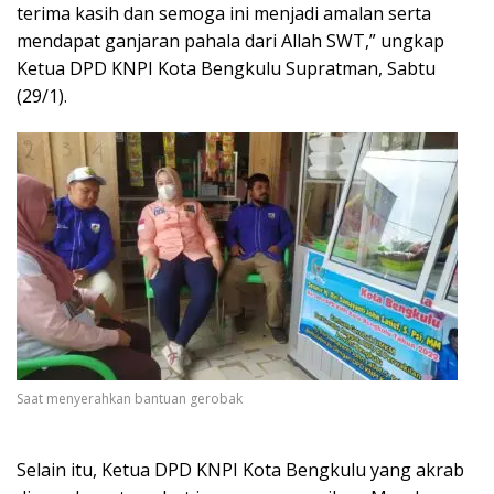
terima kasih dan semoga ini menjadi amalan serta
mendapat ganjaran pahala dari Allah SWT,” ungkap
Ketua DPD KNPI Kota Bengkulu Supratman, Sabtu
(29/1).
Saat menyerahkan bantuan gerobak
Selain itu, Ketua DPD KNPI Kota Bengkulu yang akrab