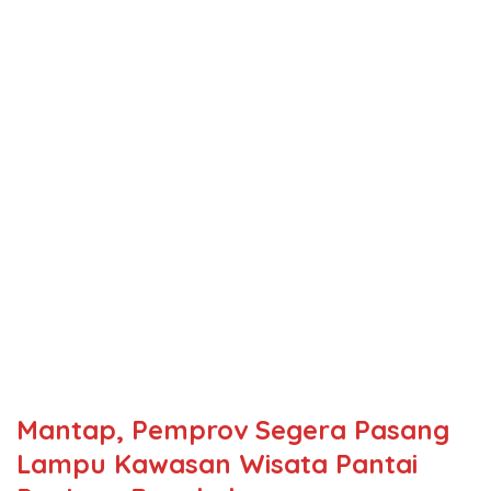
Mantap, Pemprov Segera Pasang
Lampu Kawasan Wisata Pantai