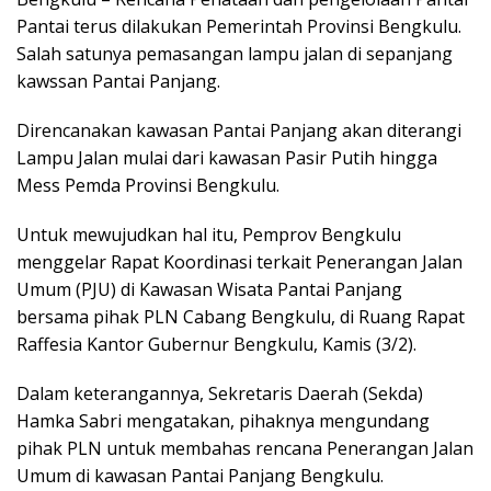
Pantai terus dilakukan Pemerintah Provinsi Bengkulu.
Salah satunya pemasangan lampu jalan di sepanjang
kawssan Pantai Panjang.
Direncanakan kawasan Pantai Panjang akan diterangi
Lampu Jalan mulai dari kawasan Pasir Putih hingga
Mess Pemda Provinsi Bengkulu.
Untuk mewujudkan hal itu, Pemprov Bengkulu
menggelar Rapat Koordinasi terkait Penerangan Jalan
Umum (PJU) di Kawasan Wisata Pantai Panjang
bersama pihak PLN Cabang Bengkulu, di Ruang Rapat
Raffesia Kantor Gubernur Bengkulu, Kamis (3/2).
Dalam keterangannya, Sekretaris Daerah (Sekda)
Hamka Sabri mengatakan, pihaknya mengundang
pihak PLN untuk membahas rencana Penerangan Jalan
Umum di kawasan Pantai Panjang Bengkulu.