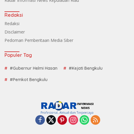
Radar Informasi News Kepulauan Riau
Redaksi
Redaksi
Disclaimer
Pedoman Pemberitaan Media Siber
Populer Tag
#Gubernur Helmi Hasan
#Kejati Bengkulu
#Pemkot Bengkulu