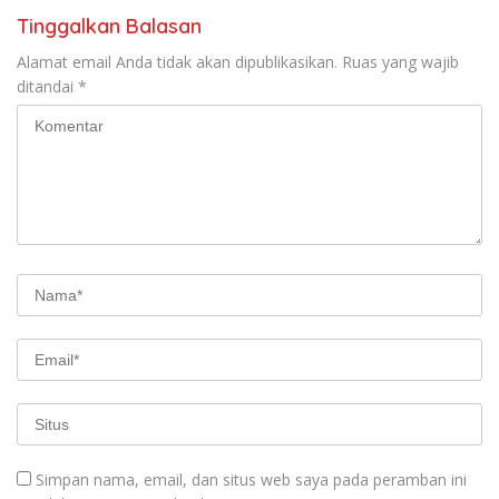
Tinggalkan Balasan
Alamat email Anda tidak akan dipublikasikan.
Ruas yang wajib
ditandai
*
Simpan nama, email, dan situs web saya pada peramban ini