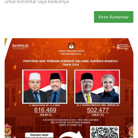
untuk komentar saya berikutnya.