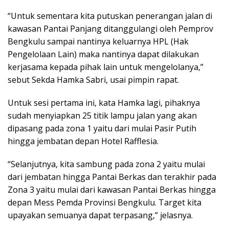
“Untuk sementara kita putuskan penerangan jalan di
kawasan Pantai Panjang ditanggulangi oleh Pemprov
Bengkulu sampai nantinya keluarnya HPL (Hak
Pengelolaan Lain) maka nantinya dapat dilakukan
kerjasama kepada pihak lain untuk mengelolanya,”
sebut Sekda Hamka Sabri, usai pimpin rapat.
Untuk sesi pertama ini, kata Hamka lagi, pihaknya
sudah menyiapkan 25 titik lampu jalan yang akan
dipasang pada zona 1 yaitu dari mulai Pasir Putih
hingga jembatan depan Hotel Rafflesia.
“Selanjutnya, kita sambung pada zona 2 yaitu mulai
dari jembatan hingga Pantai Berkas dan terakhir pada
Zona 3 yaitu mulai dari kawasan Pantai Berkas hingga
depan Mess Pemda Provinsi Bengkulu. Target kita
upayakan semuanya dapat terpasang,” jelasnya.