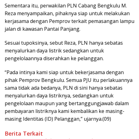
Sementara itu, perwakilan PLN Cabang Bengkulu M.
Reza menyampaikan, pihaknya siap untuk melakukan
kerjasama dengan Pemprov terkait pemasangan lampu
jalan di kawasan Pantai Panjang.
Sesuai tupoksinya, sebut Reza, PLN hanya sebatas
menyalurkan daya listrik sedangkan untuk
pengelolaannya diserahkan ke pelanggan.
“Pada intinya kami siap untuk bekerjasama dengan
pihak Pemprov Bengkulu. Semua PJU itu perlakuannya
sama tidak ada bedanya, PLN di sini hanya sebatas
menyalurkan daya listriknya, sedangkan untuk
pengelolaan maupun yang bertanggungjawab dalam
pembayaran listriknya kami kembalikan ke masing-
masing Identitas (ID) Pelanggan,” ujarnya.(09)
Berita Terkait