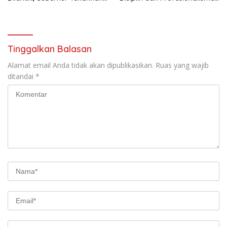
Pentingnya Inovasi
Aparatur
Tinggalkan Balasan
Alamat email Anda tidak akan dipublikasikan.
Ruas yang wajib
ditandai
*