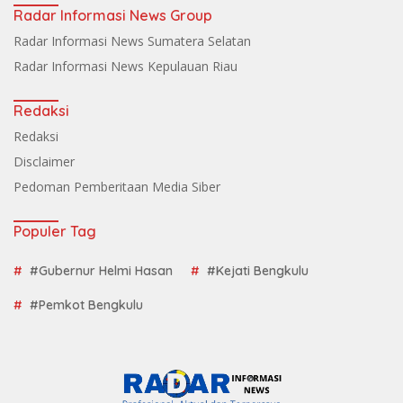
Radar Informasi News Group
Radar Informasi News Sumatera Selatan
Radar Informasi News Kepulauan Riau
Redaksi
Redaksi
Disclaimer
Pedoman Pemberitaan Media Siber
Populer Tag
#Gubernur Helmi Hasan
#Kejati Bengkulu
#Pemkot Bengkulu