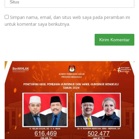
Simpan nama, email, dan situs web saya pada peramban ini
untuk komentar saya berikutnya.