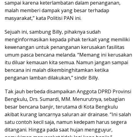
sampai karena keterlambatan dalam penanganan,
malah memberi dampak yang besar terhadap
masyarakat,” kata Politisi PAN ini.
Sejuah ini, sambung Billy, pihaknya sudah
menginformasikan kepada pihak terkait yang memiliki
kewenangan untuk penanganan kerusakan fasilitas
umum pasca bencana melanda. “Memang ini kerusakan
itu diluar kemauan kita semua. Namun jangan sampai
bencana ini malah dikembinghitamkan ketika
penganan lamban dilakukan,” sindir Billy.
Tak jauh berbeda disampaikan Anggota DPRD Provinsi
Bengkulu, Drs. Sumardi, MM. Menurutnya, sebagian
besar bencana banjir, terutama di Kota Bengkulu
akibat kurang lancarnya saluran air drainase. “Ini salah
satu contoh kecil saja, namun kedepam harus segera
ditangani. Hingga pada saat hujan mengguyur,