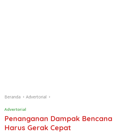
Beranda
Advertorial
Advertorial
Penanganan Dampak Bencana
Harus Gerak Cepat