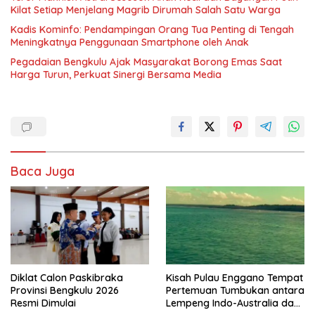
Kilat Setiap Menjelang Magrib Dirumah Salah Satu Warga
Kadis Kominfo: Pendampingan Orang Tua Penting di Tengah
Meningkatnya Penggunaan Smartphone oleh Anak
Pegadaian Bengkulu Ajak Masyarakat Borong Emas Saat
Harga Turun, Perkuat Sinergi Bersama Media
Baca Juga
Diklat Calon Paskibraka
Kisah Pulau Enggano Tempat
Provinsi Bengkulu 2026
Pertemuan Tumbukan antara
Resmi Dimulai
Lempeng Indo-Australia dan