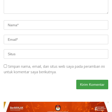
Simpan nama, email, dan situs web saya pada peramban ini
untuk komentar saya berikutnya.