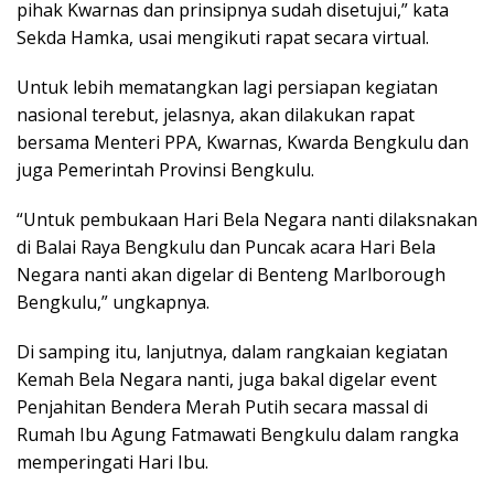
pihak Kwarnas dan prinsipnya sudah disetujui,” kata
Sekda Hamka, usai mengikuti rapat secara virtual.
Untuk lebih mematangkan lagi persiapan kegiatan
nasional terebut, jelasnya, akan dilakukan rapat
bersama Menteri PPA, Kwarnas, Kwarda Bengkulu dan
juga Pemerintah Provinsi Bengkulu.
“Untuk pembukaan Hari Bela Negara nanti dilaksnakan
di Balai Raya Bengkulu dan Puncak acara Hari Bela
Negara nanti akan digelar di Benteng Marlborough
Bengkulu,” ungkapnya.
Di samping itu, lanjutnya, dalam rangkaian kegiatan
Kemah Bela Negara nanti, juga bakal digelar event
Penjahitan Bendera Merah Putih secara massal di
Rumah Ibu Agung Fatmawati Bengkulu dalam rangka
memperingati Hari Ibu.