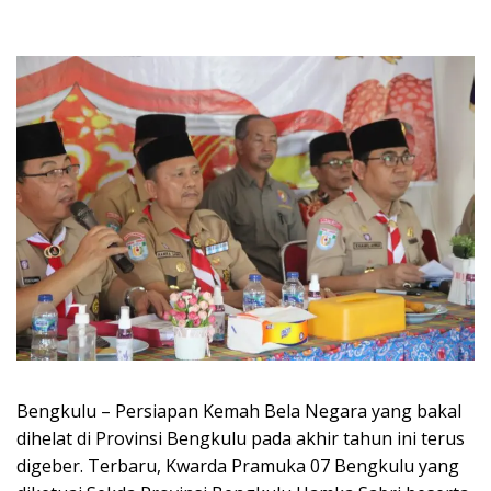
Bengkulu – Persiapan Kemah Bela Negara yang bakal
dihelat di Provinsi Bengkulu pada akhir tahun ini terus
digeber. Terbaru, Kwarda Pramuka 07 Bengkulu yang