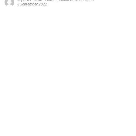
8 September 2022