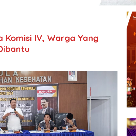
a Komisi IV, Warga Yang
Dibantu