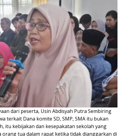
an dari peserta, Usin Abdisyah Putra Sembiring
a terkait Dana komite SD, SMP, SMA itu bukan
h, itu kebijakan dan kesepakatan sekolah yang
orang tua dalam rapat ketika tidak dianggarkan di