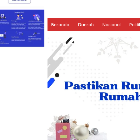
Beranda
Daerah
Nasional
Politi