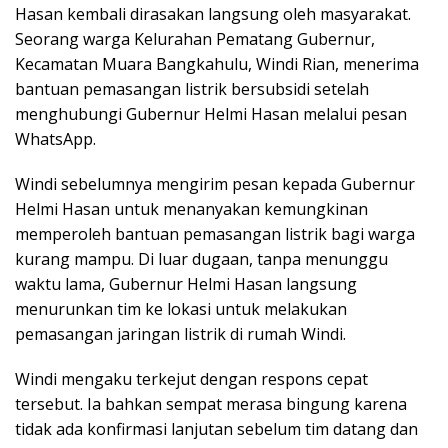
Hasan kembali dirasakan langsung oleh masyarakat.
Seorang warga Kelurahan Pematang Gubernur,
Kecamatan Muara Bangkahulu, Windi Rian, menerima
bantuan pemasangan listrik bersubsidi setelah
menghubungi Gubernur Helmi Hasan melalui pesan
WhatsApp.
Windi sebelumnya mengirim pesan kepada Gubernur
Helmi Hasan untuk menanyakan kemungkinan
memperoleh bantuan pemasangan listrik bagi warga
kurang mampu. Di luar dugaan, tanpa menunggu
waktu lama, Gubernur Helmi Hasan langsung
menurunkan tim ke lokasi untuk melakukan
pemasangan jaringan listrik di rumah Windi.
Windi mengaku terkejut dengan respons cepat
tersebut. Ia bahkan sempat merasa bingung karena
tidak ada konfirmasi lanjutan sebelum tim datang dan