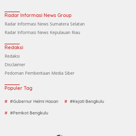
Radar Informasi News Group
Radar Informasi News Sumatera Selatan
Radar Informasi News Kepulauan Riau
Redaksi
Redaksi
Disclaimer
Pedoman Pemberitaan Media Siber
Populer Tag
#Gubernur Helmi Hasan
#Kejati Bengkulu
#Pemkot Bengkulu