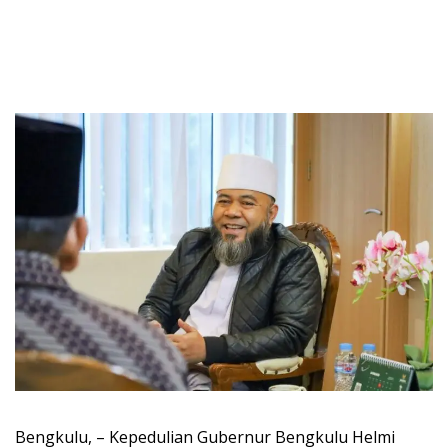
Bengkulu, – Kepedulian Gubernur Bengkulu Helmi