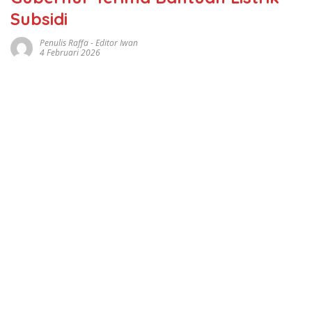
Subsidi
Penulis Raffa - Editor Iwan
4 Februari 2026