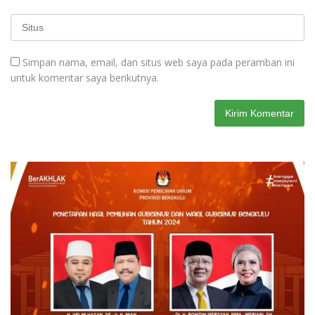
Simpan nama, email, dan situs web saya pada peramban ini
untuk komentar saya berikutnya.