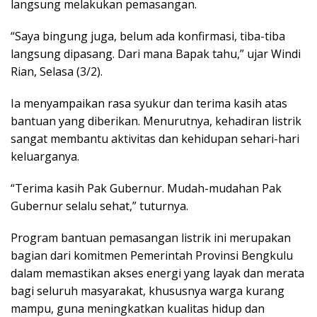
langsung melakukan pemasangan.
“Saya bingung juga, belum ada konfirmasi, tiba-tiba
langsung dipasang. Dari mana Bapak tahu,” ujar Windi
Rian, Selasa (3/2).
Ia menyampaikan rasa syukur dan terima kasih atas
bantuan yang diberikan. Menurutnya, kehadiran listrik
sangat membantu aktivitas dan kehidupan sehari-hari
keluarganya.
“Terima kasih Pak Gubernur. Mudah-mudahan Pak
Gubernur selalu sehat,” tuturnya.
Program bantuan pemasangan listrik ini merupakan
bagian dari komitmen Pemerintah Provinsi Bengkulu
dalam memastikan akses energi yang layak dan merata
bagi seluruh masyarakat, khususnya warga kurang
mampu, guna meningkatkan kualitas hidup dan