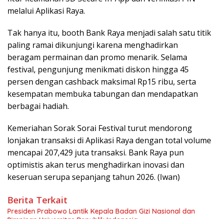
melalui Aplikasi Raya.
Tak hanya itu, booth Bank Raya menjadi salah satu titik
paling ramai dikunjungi karena menghadirkan
beragam permainan dan promo menarik. Selama
festival, pengunjung menikmati diskon hingga 45
persen dengan cashback maksimal Rp15 ribu, serta
kesempatan membuka tabungan dan mendapatkan
berbagai hadiah.
Kemeriahan Sorak Sorai Festival turut mendorong
lonjakan transaksi di Aplikasi Raya dengan total volume
mencapai 207,429 juta transaksi. Bank Raya pun
optimistis akan terus menghadirkan inovasi dan
keseruan serupa sepanjang tahun 2026. (Iwan)
Berita Terkait
Presiden Prabowo Lantik Kepala Badan Gizi Nasional dan