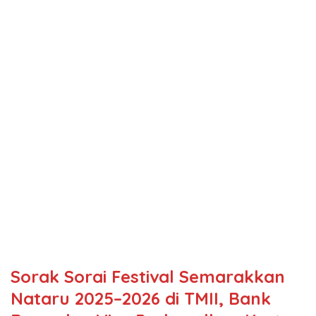
Sorak Sorai Festival Semarakkan
Nataru 2025–2026 di TMII, Bank