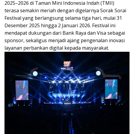
2025–2026 di Taman Mini Indonesia Indah (TMII)
terasa semakin meriah dengan digelarnya Sorak Sorai
Festival yang berlangsung selama tiga hari, mulai 31
Desember 2025 hingga 2 Januari 2026. Festival ini
mendapat dukungan dari Bank Raya dan Visa sebagai
sponsor, sekaligus menjadi ajang pengenalan inovasi
layanan perbankan digital kepada masyarakat.