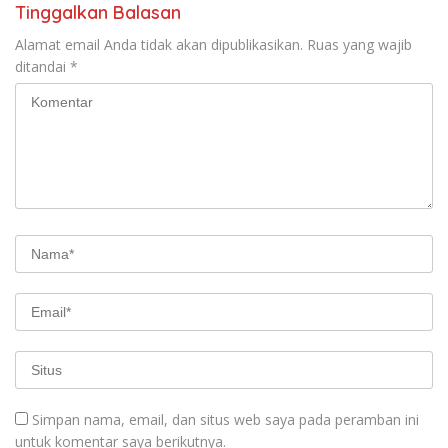
Tinggalkan Balasan
Alamat email Anda tidak akan dipublikasikan.
Ruas yang wajib
ditandai
*
Simpan nama, email, dan situs web saya pada peramban ini
untuk komentar saya berikutnya.