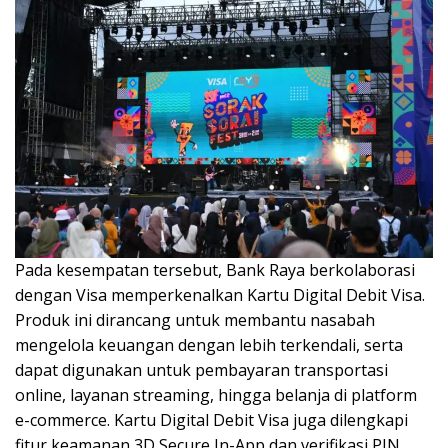
Pada kesempatan tersebut, Bank Raya berkolaborasi
dengan Visa memperkenalkan Kartu Digital Debit Visa.
Produk ini dirancang untuk membantu nasabah
mengelola keuangan dengan lebih terkendali, serta
dapat digunakan untuk pembayaran transportasi
online, layanan streaming, hingga belanja di platform
e-commerce. Kartu Digital Debit Visa juga dilengkapi
fitur keamanan 3D Secure In-App dan verifikasi PIN