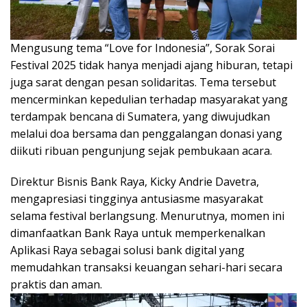
Mengusung tema “Love for Indonesia”, Sorak Sorai
Festival 2025 tidak hanya menjadi ajang hiburan, tetapi
juga sarat dengan pesan solidaritas. Tema tersebut
mencerminkan kepedulian terhadap masyarakat yang
terdampak bencana di Sumatera, yang diwujudkan
melalui doa bersama dan penggalangan donasi yang
diikuti ribuan pengunjung sejak pembukaan acara.
Direktur Bisnis Bank Raya, Kicky Andrie Davetra,
mengapresiasi tingginya antusiasme masyarakat
selama festival berlangsung. Menurutnya, momen ini
dimanfaatkan Bank Raya untuk memperkenalkan
Aplikasi Raya sebagai solusi bank digital yang
memudahkan transaksi keuangan sehari-hari secara
praktis dan aman.