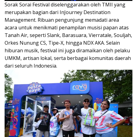
Sorak Sorai Festival diselenggarakan oleh TMII yang
merupakan bagian dari InJourney Destination
Management. Ribuan pengunjung memadati area
acara untuk menikmati penampilan musisi papan atas
Tanah Air, seperti Slank, Barasuara, Vierratale, Souljah,
Orkes Nunung CS, Tipe-X, hingga NDX AKA. Selain
hiburan musik, festival ini juga diramaikan oleh pelaku
UMKM, artisan lokal, serta berbagai komunitas daerah
dari seluruh Indonesia.