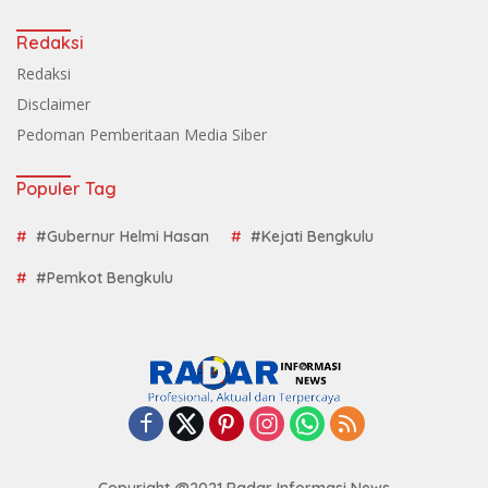
Redaksi
Redaksi
Disclaimer
Pedoman Pemberitaan Media Siber
Populer Tag
#Gubernur Helmi Hasan
#Kejati Bengkulu
#Pemkot Bengkulu
Copyright @2021 Radar Informasi News