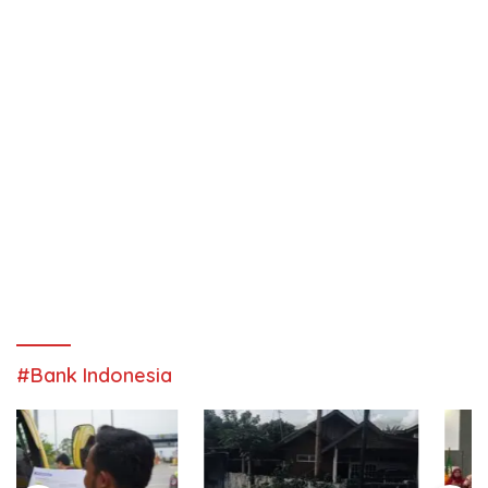
#Bank Indonesia