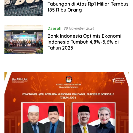
Tabungan di Atas Rp1 Miliar Tembus
185 Ribu Orang
Daerah
30 November 2024
Bank Indonesia Optimis Ekonomi
Indonesia Tumbuh 4,8%-5,6% di
Tahun 2025