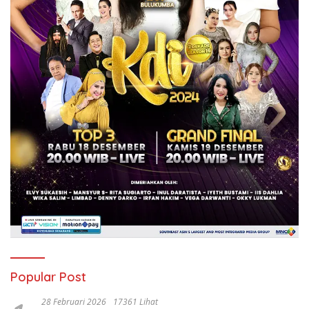
Popular Post
28 Februari 2026
17361 Lihat