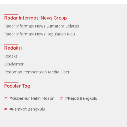
Radar Informasi News Group
Radar Informasi News Sumatera Selatan
Radar Informasi News Kepulauan Riau
Redaksi
Redaksi
Disclaimer
Pedoman Pemberitaan Media Siber
Populer Tag
#Gubernur Helmi Hasan
#Kejati Bengkulu
#Pemkot Bengkulu