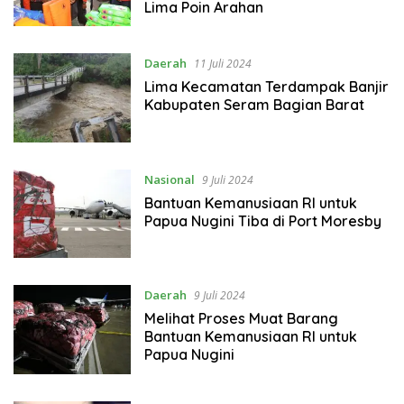
Lima Poin Arahan
Daerah
11 Juli 2024
Lima Kecamatan Terdampak Banjir
Kabupaten Seram Bagian Barat
Nasional
9 Juli 2024
Bantuan Kemanusiaan RI untuk
Papua Nugini Tiba di Port Moresby
Daerah
9 Juli 2024
Melihat Proses Muat Barang
Bantuan Kemanusiaan RI untuk
Papua Nugini