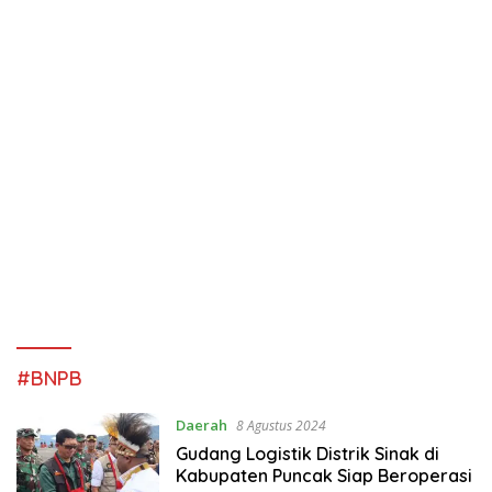
#BNPB
Daerah
8 Agustus 2024
Gudang Logistik Distrik Sinak di
Kabupaten Puncak Siap Beroperasi