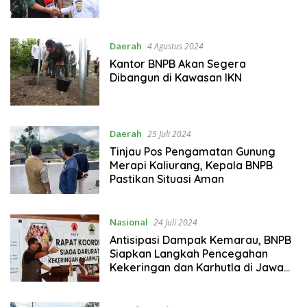
Daerah
4 Agustus 2024
Kantor BNPB Akan Segera
Dibangun di Kawasan IKN
Daerah
25 Juli 2024
Tinjau Pos Pengamatan Gunung
Merapi Kaliurang, Kepala BNPB
Pastikan Situasi Aman
Nasional
24 Juli 2024
Antisipasi Dampak Kemarau, BNPB
Siapkan Langkah Pencegahan
Kekeringan dan Karhutla di Jawa
Tengah