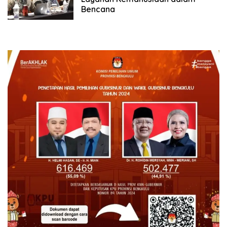
Bencana