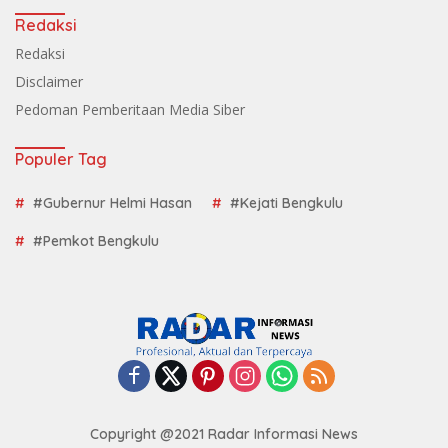
Redaksi
Redaksi
Disclaimer
Pedoman Pemberitaan Media Siber
Populer Tag
#Gubernur Helmi Hasan
#Kejati Bengkulu
#Pemkot Bengkulu
Copyright @2021 Radar Informasi News