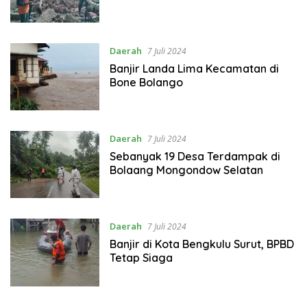
Daerah
7 Juli 2024
Banjir Landa Lima Kecamatan di
Bone Bolango
Daerah
7 Juli 2024
Sebanyak 19 Desa Terdampak di
Bolaang Mongondow Selatan
Daerah
7 Juli 2024
Banjir di Kota Bengkulu Surut, BPBD
Tetap Siaga