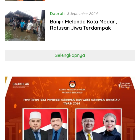
Daerah
8 September 2024
Banjir Melanda Kota Medan,
Ratusan Jiwa Terdampak
Selengkapnya