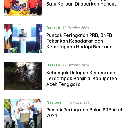
Satu Korban Dilaporkan Hanyut
Daerah
12 Oktober 2024
Puncak Peringatan PRB, BNPB
Tekankan Kesadaran dan
Kemampuan Hadapi Bencana
Daerah
12 Oktober 2024
Sebanyak Delapan Kecamatan
Terdampak Banjir di Kabupaten
Aceh Tenggara
Nasional
11 Oktober 2024
Puncak Peringatan Bulan PRB Aceh
2024