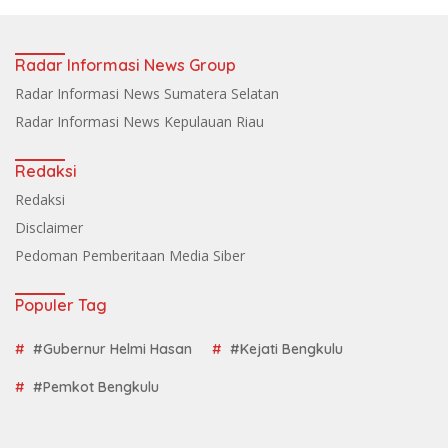
Radar Informasi News Group
Radar Informasi News Sumatera Selatan
Radar Informasi News Kepulauan Riau
Redaksi
Redaksi
Disclaimer
Pedoman Pemberitaan Media Siber
Populer Tag
#Gubernur Helmi Hasan
#Kejati Bengkulu
#Pemkot Bengkulu