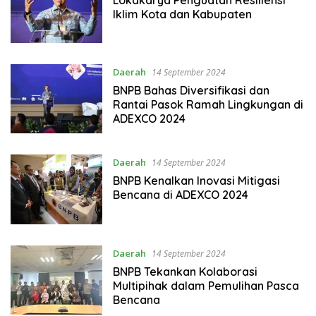
Iklim Kota dan Kabupaten
Daerah
14 September 2024
BNPB Bahas Diversifikasi dan
Rantai Pasok Ramah Lingkungan di
ADEXCO 2024
Daerah
14 September 2024
BNPB Kenalkan Inovasi Mitigasi
Bencana di ADEXCO 2024
Daerah
14 September 2024
BNPB Tekankan Kolaborasi
Multipihak dalam Pemulihan Pasca
Bencana