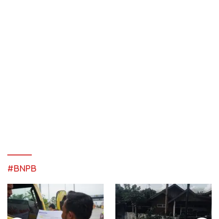
#BNPB