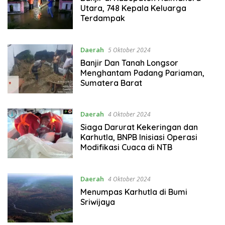
Utara, 748 Kepala Keluarga
Terdampak
Daerah
5 Oktober 2024
Banjir Dan Tanah Longsor
Menghantam Padang Pariaman,
Sumatera Barat
Daerah
4 Oktober 2024
Siaga Darurat Kekeringan dan
Karhutla, BNPB Inisiasi Operasi
Modifikasi Cuaca di NTB
Daerah
4 Oktober 2024
Menumpas Karhutla di Bumi
Sriwijaya