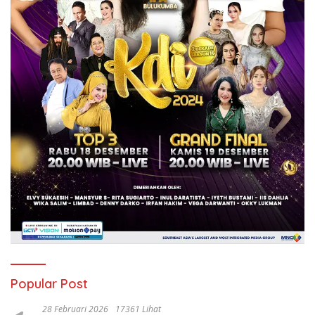
Popular Post
28 Februari 2026
17361 Lihat