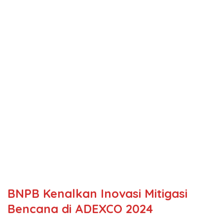
BNPB Kenalkan Inovasi Mitigasi
Bencana di ADEXCO 2024