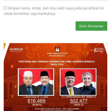
Simpan nama, email, dan situs web saya pada peramban ini
untuk komentar saya berikutnya.