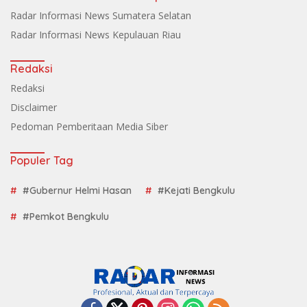
Radar Informasi News Sumatera Selatan
Radar Informasi News Kepulauan Riau
Redaksi
Redaksi
Disclaimer
Pedoman Pemberitaan Media Siber
Populer Tag
#Gubernur Helmi Hasan
#Kejati Bengkulu
#Pemkot Bengkulu