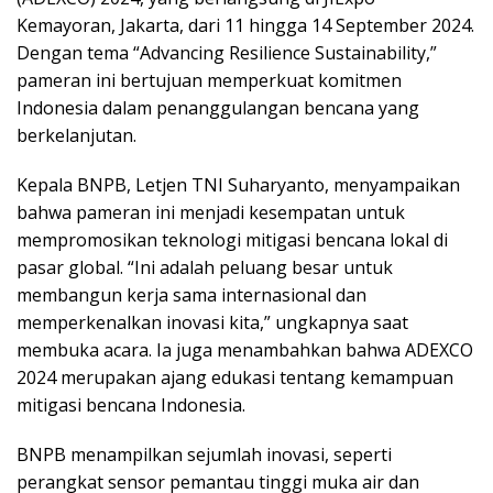
Kemayoran, Jakarta, dari 11 hingga 14 September 2024.
Dengan tema “Advancing Resilience Sustainability,”
pameran ini bertujuan memperkuat komitmen
Indonesia dalam penanggulangan bencana yang
berkelanjutan.
Kepala BNPB, Letjen TNI Suharyanto, menyampaikan
bahwa pameran ini menjadi kesempatan untuk
mempromosikan teknologi mitigasi bencana lokal di
pasar global. “Ini adalah peluang besar untuk
membangun kerja sama internasional dan
memperkenalkan inovasi kita,” ungkapnya saat
membuka acara. Ia juga menambahkan bahwa ADEXCO
2024 merupakan ajang edukasi tentang kemampuan
mitigasi bencana Indonesia.
BNPB menampilkan sejumlah inovasi, seperti
perangkat sensor pemantau tinggi muka air dan