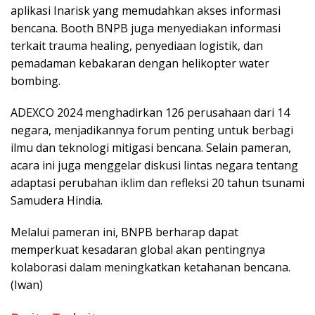
aplikasi Inarisk yang memudahkan akses informasi
bencana. Booth BNPB juga menyediakan informasi
terkait trauma healing, penyediaan logistik, dan
pemadaman kebakaran dengan helikopter water
bombing.
ADEXCO 2024 menghadirkan 126 perusahaan dari 14
negara, menjadikannya forum penting untuk berbagi
ilmu dan teknologi mitigasi bencana. Selain pameran,
acara ini juga menggelar diskusi lintas negara tentang
adaptasi perubahan iklim dan refleksi 20 tahun tsunami
Samudera Hindia.
Melalui pameran ini, BNPB berharap dapat
memperkuat kesadaran global akan pentingnya
kolaborasi dalam meningkatkan ketahanan bencana.
(Iwan)