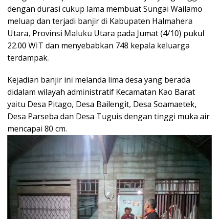
dengan durasi cukup lama membuat Sungai Wailamo
meluap dan terjadi banjir di Kabupaten Halmahera
Utara, Provinsi Maluku Utara pada Jumat (4/10) pukul
22.00 WIT dan menyebabkan 748 kepala keluarga
terdampak.
Kejadian banjir ini melanda lima desa yang berada
didalam wilayah administratif Kecamatan Kao Barat
yaitu Desa Pitago, Desa Bailengit, Desa Soamaetek,
Desa Parseba dan Desa Tuguis dengan tinggi muka air
mencapai 80 cm.