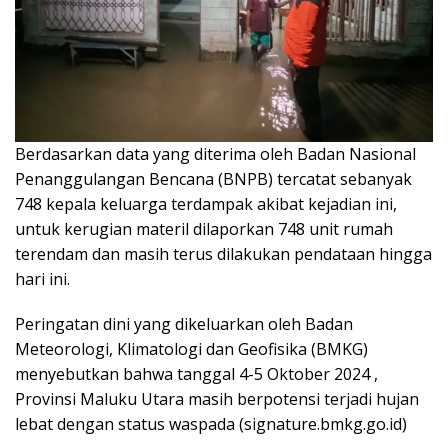
Berdasarkan data yang diterima oleh Badan Nasional
Penanggulangan Bencana (BNPB) tercatat sebanyak
748 kepala keluarga terdampak akibat kejadian ini,
untuk kerugian materil dilaporkan 748 unit rumah
terendam dan masih terus dilakukan pendataan hingga
hari ini.
Peringatan dini yang dikeluarkan oleh Badan
Meteorologi, Klimatologi dan Geofisika (BMKG)
menyebutkan bahwa tanggal 4-5 Oktober 2024 ,
Provinsi Maluku Utara masih berpotensi terjadi hujan
lebat dengan status waspada (signature.bmkg.go.id)