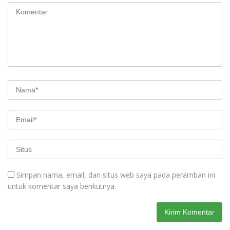
Simpan nama, email, dan situs web saya pada peramban ini
untuk komentar saya berikutnya.