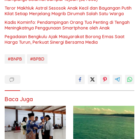
Teror Makhluk Astral Sesosok Anak Kecil dan Bayangan Putih
Kilat Setiap Menjelang Magrib Dirumah Salah Satu Warga
Kadis Kominfo: Pendampingan Orang Tua Penting di Tengah
Meningkatnya Penggunaan Smartphone oleh Anak
Pegadaian Bengkulu Ajak Masyarakat Borong Emas Saat
Harga Turun, Perkuat Sinergi Bersama Media
#BNPB
#BPBD
Baca Juga