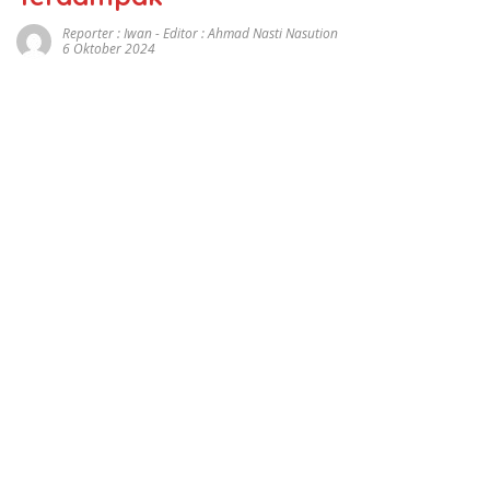
Reporter : Iwan - Editor : Ahmad Nasti Nasution
6 Oktober 2024