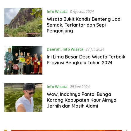
Info Wisata
8 Agustus 2024
Wisata Bukit Kandis Benteng Jadi
Semak, Terlantar dan Sepi
Pengunjung
Daerah
,
Info Wisata
27 Juli 2024
Ini Lima Besar Desa Wisata Terbaik
Provinsi Bengkulu Tahun 2024
Info Wisata
29 Juni 2024
Wow, Indahnya Pantai Bunga
Karang Kabupaten Kaur Airnya
Jernih dan Masih Alami