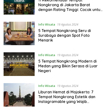
Nongkrong di Jakarta Barat
dengan Rating Tinggi: Cocok untuk
Meeting dan Ngopi Santai
Info Wisata
19 Agustus 2024
5 Tempat Nongkrong Seru di
Surabaya dengan Spot Foto
Menarik
Info Wisata
19 Agustus 2024
5 Tempat Nongkrong Modern di
Medan yang Bikin Serasa di Luar
Negeri
Info Wisata
19 Agustus 2024
Liburan Hemat di Mojokerto: 7
Tempat Nongkrong Estetik dan
Instagramable yang Wajib
Dikunjungi