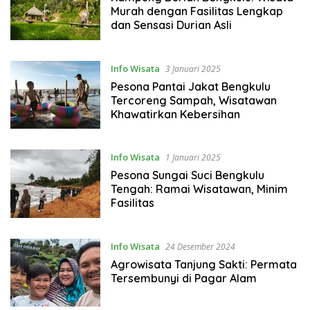
Murah dengan Fasilitas Lengkap
dan Sensasi Durian Asli
Info Wisata
3 Januari 2025
Pesona Pantai Jakat Bengkulu
Tercoreng Sampah, Wisatawan
Khawatirkan Kebersihan
Info Wisata
1 Januari 2025
Pesona Sungai Suci Bengkulu
Tengah: Ramai Wisatawan, Minim
Fasilitas
Info Wisata
24 Desember 2024
Agrowisata Tanjung Sakti: Permata
Tersembunyi di Pagar Alam