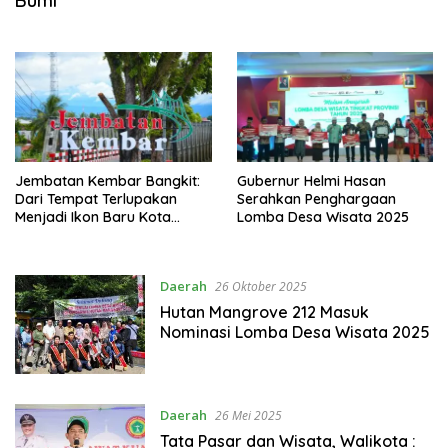
Bumi
Jembatan Kembar Bangkit:
Gubernur Helmi Hasan
Dari Tempat Terlupakan
Serahkan Penghargaan
Menjadi Ikon Baru Kota
Lomba Desa Wisata 2025
Bengkulu
Daerah
26 Oktober 2025
Hutan Mangrove 212 Masuk
Nominasi Lomba Desa Wisata 2025
Daerah
26 Mei 2025
Tata Pasar dan Wisata, Walikota :