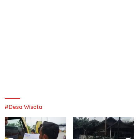
#Desa Wisata