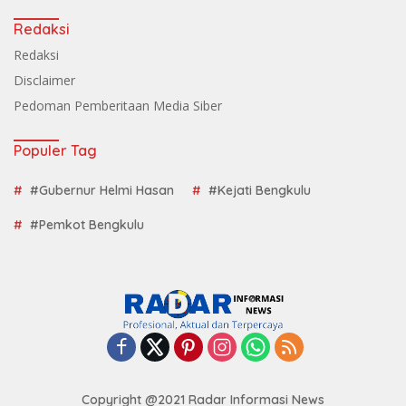
Redaksi
Redaksi
Disclaimer
Pedoman Pemberitaan Media Siber
Populer Tag
#Gubernur Helmi Hasan
#Kejati Bengkulu
#Pemkot Bengkulu
Copyright @2021 Radar Informasi News