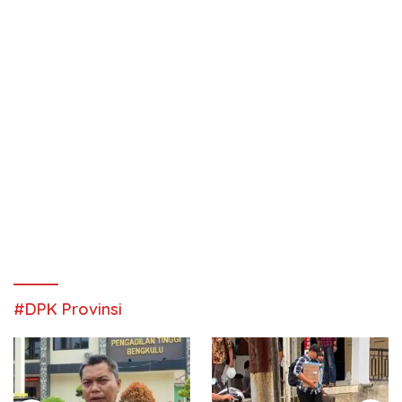
#DPK Provinsi