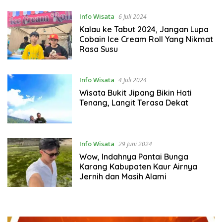
KKT Ritual Ambil Tanah
Info Wisata
6 Juli 2024
Kalau ke Tabut 2024, Jangan Lupa
Cobain Ice Cream Roll Yang Nikmat
Rasa Susu
Info Wisata
4 Juli 2024
Wisata Bukit Jipang Bikin Hati
Tenang, Langit Terasa Dekat
Info Wisata
29 Juni 2024
Wow, Indahnya Pantai Bunga
Karang Kabupaten Kaur Airnya
Jernih dan Masih Alami