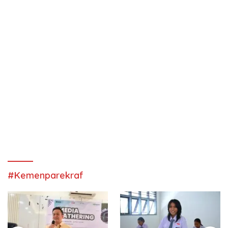
#Kemenparekraf