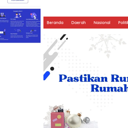
Beranda
Daerah
Nasional
Politi