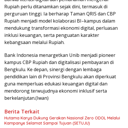
Rupiah perlu ditanamkan sejak dini, termasuk di
perguruan tinggi. Ia berharap Taman QRIS dan CBP
Rupiah menjadi model kolaborasi BI–kampus dalam
mendukung transformasi ekonomi digital, perluasan
inklusi keuangan, serta penguatan karakter
kebangsaan melalui Rupiah.
Bank Indonesia menargetkan Unib menjadi pioneer
kampus CBP Rupiah dan digitalisasi pembayaran di
Bengkulu. Ke depan, sinergi dengan lembaga
pendidikan lain di Provinsi Bengkulu akan diperkuat
guna memperluas edukasi keuangan digital dan
mendorong terwujudnya ekonomi inklusif serta
berkelanjutan.(Iwan)
Berita Terkait
Hutama Karya Dukung Gerakan Nasional Zero ODOL Melalui
Kampanye Selamat Sampai Tujuan (SETUJU)