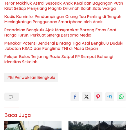
Teror Makhluk Astral Sesosok Anak Kecil dan Bayangan Putih
Kilat Setiap Menjelang Magrib Dirumah Salah Satu Warga
Kadis Kominfo: Pendampingan Orang Tua Penting di Tengah
Meningkatnya Penggunaan Smartphone oleh Anak
Pegadaian Bengkulu Ajak Masyarakat Borong Emas Saat
Harga Turun, Perkuat Sinergi Bersama Media
Menakar Potensi Jenderal Bintang Tiga Asal Bengkulu Duduki
Jabatan KSAD dan Panglima TNI di Masa Depan
Pelajar Bolos Terjaring Razia Satpol PP Sempat Bohongi
Identitas Sekolah
#BI Perwakilan Bengkulu
Baca Juga