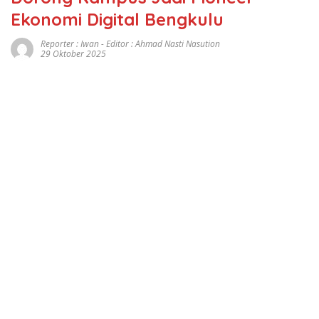
Ekonomi Digital Bengkulu
Reporter : Iwan - Editor : Ahmad Nasti Nasution
29 Oktober 2025