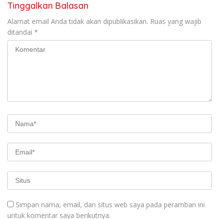
Tinggalkan Balasan
Alamat email Anda tidak akan dipublikasikan.
Ruas yang wajib
ditandai
*
Simpan nama, email, dan situs web saya pada peramban ini
untuk komentar saya berikutnya.