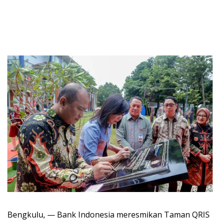
Bengkulu, — Bank Indonesia meresmikan Taman QRIS