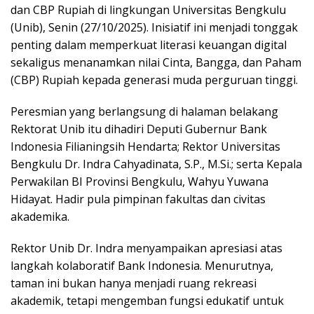
dan CBP Rupiah di lingkungan Universitas Bengkulu
(Unib), Senin (27/10/2025). Inisiatif ini menjadi tonggak
penting dalam memperkuat literasi keuangan digital
sekaligus menanamkan nilai Cinta, Bangga, dan Paham
(CBP) Rupiah kepada generasi muda perguruan tinggi.
Peresmian yang berlangsung di halaman belakang
Rektorat Unib itu dihadiri Deputi Gubernur Bank
Indonesia Filianingsih Hendarta; Rektor Universitas
Bengkulu Dr. Indra Cahyadinata, S.P., M.Si.; serta Kepala
Perwakilan BI Provinsi Bengkulu, Wahyu Yuwana
Hidayat. Hadir pula pimpinan fakultas dan civitas
akademika.
Rektor Unib Dr. Indra menyampaikan apresiasi atas
langkah kolaboratif Bank Indonesia. Menurutnya,
taman ini bukan hanya menjadi ruang rekreasi
akademik, tetapi mengemban fungsi edukatif untuk