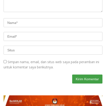
Simpan nama, email, dan situs web saya pada peramban ini
untuk komentar saya berikutnya.