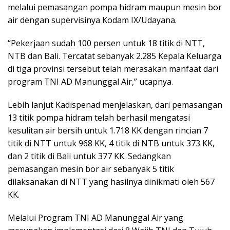
melalui pemasangan pompa hidram maupun mesin bor
air dengan supervisinya Kodam IX/Udayana.
“Pekerjaan sudah 100 persen untuk 18 titik di NTT,
NTB dan Bali. Tercatat sebanyak 2.285 Kepala Keluarga
di tiga provinsi tersebut telah merasakan manfaat dari
program TNI AD Manunggal Air,” ucapnya.
Lebih lanjut Kadispenad menjelaskan, dari pemasangan
13 titik pompa hidram telah berhasil mengatasi
kesulitan air bersih untuk 1.718 KK dengan rincian 7
titik di NTT untuk 968 KK, 4 titik di NTB untuk 373 KK,
dan 2 titik di Bali untuk 377 KK. Sedangkan
pemasangan mesin bor air sebanyak 5 titik
dilaksanakan di NTT yang hasilnya dinikmati oleh 567
KK.
Melalui Program TNI AD Manunggal Air yang