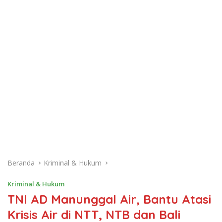
Beranda
Kriminal & Hukum
Kriminal & Hukum
TNI AD Manunggal Air, Bantu Atasi
Krisis Air di NTT, NTB dan Bali