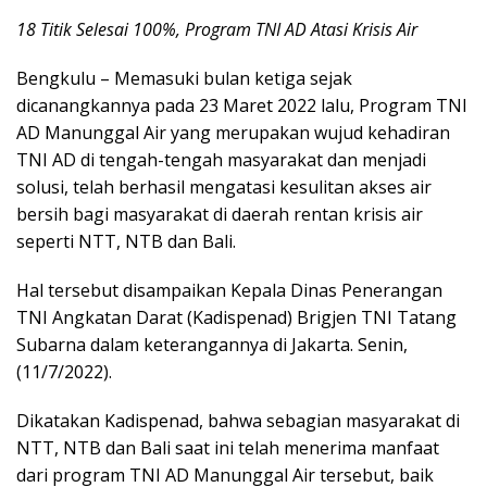
18 Titik Selesai 100%, Program TNI AD Atasi Krisis Air
Bengkulu – Memasuki bulan ketiga sejak
dicanangkannya pada 23 Maret 2022 lalu, Program TNI
AD Manunggal Air yang merupakan wujud kehadiran
TNI AD di tengah-tengah masyarakat dan menjadi
solusi, telah berhasil mengatasi kesulitan akses air
bersih bagi masyarakat di daerah rentan krisis air
seperti NTT, NTB dan Bali.
Hal tersebut disampaikan Kepala Dinas Penerangan
TNI Angkatan Darat (Kadispenad) Brigjen TNI Tatang
Subarna dalam keterangannya di Jakarta. Senin,
(11/7/2022).
Dikatakan Kadispenad, bahwa sebagian masyarakat di
NTT, NTB dan Bali saat ini telah menerima manfaat
dari program TNI AD Manunggal Air tersebut, baik