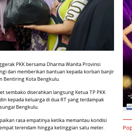
ggerak PKK bersama Dharma Wanita Provinsi
gi dan memberikan bantuan kepada korban banjir
n Bentiring Kota Bengkulu.
et sembako diserahkan langsung Ketua TP PKK
din kepada keluarga di dua RT yang terdampak
 sungai Bengkulu.
paikan rasa empatinya ketika memantau kondisi
empat terendam hingga ketinggian satu meter.
Pop