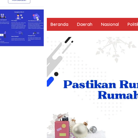
Beranda
Daerah
Nasional
Politi