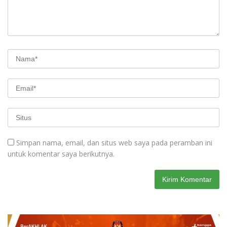
Simpan nama, email, dan situs web saya pada peramban ini
untuk komentar saya berikutnya.