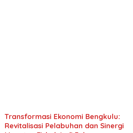
Transformasi Ekonomi Bengkulu:
Revitalisasi Pelabuhan dan Sinergi