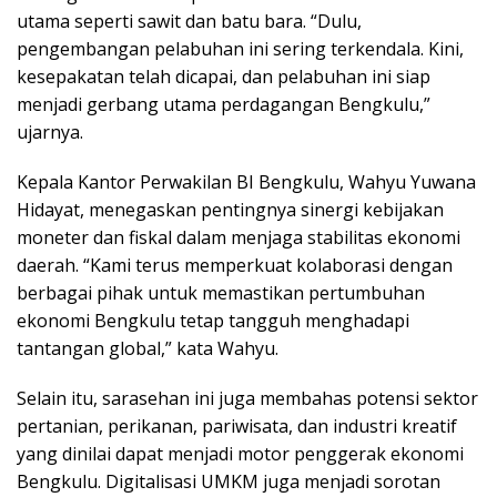
utama seperti sawit dan batu bara. “Dulu,
pengembangan pelabuhan ini sering terkendala. Kini,
kesepakatan telah dicapai, dan pelabuhan ini siap
menjadi gerbang utama perdagangan Bengkulu,”
ujarnya.
Kepala Kantor Perwakilan BI Bengkulu, Wahyu Yuwana
Hidayat, menegaskan pentingnya sinergi kebijakan
moneter dan fiskal dalam menjaga stabilitas ekonomi
daerah. “Kami terus memperkuat kolaborasi dengan
berbagai pihak untuk memastikan pertumbuhan
ekonomi Bengkulu tetap tangguh menghadapi
tantangan global,” kata Wahyu.
Selain itu, sarasehan ini juga membahas potensi sektor
pertanian, perikanan, pariwisata, dan industri kreatif
yang dinilai dapat menjadi motor penggerak ekonomi
Bengkulu. Digitalisasi UMKM juga menjadi sorotan