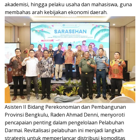
akademisi, hingga pelaku usaha dan mahasiswa, guna
membahas arah kebijakan ekonomi daerah.
Asisten II Bidang Perekonomian dan Pembangunan
Provinsi Bengkulu, Raden Ahmad Denni, menyoroti
pencapaian penting dalam pengelolaan Pelabuhan
Darmai. Revitalisasi pelabuhan ini menjadi langkah
strategis untuk memperlancar distribusi komoditas