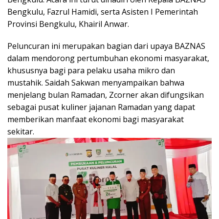
Bengkulu, Fazrul Hamidi, serta Asisten I Pemerintah
Provinsi Bengkulu, Khairil Anwar.
Peluncuran ini merupakan bagian dari upaya BAZNAS
dalam mendorong pertumbuhan ekonomi masyarakat,
khususnya bagi para pelaku usaha mikro dan
mustahik. Saidah Sakwan menyampaikan bahwa
menjelang bulan Ramadan, Zcorner akan difungsikan
sebagai pusat kuliner jajanan Ramadan yang dapat
memberikan manfaat ekonomi bagi masyarakat
sekitar.