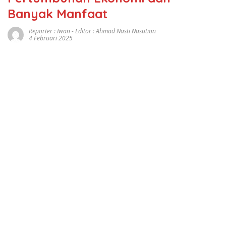
Banyak Manfaat
Reporter : Iwan - Editor : Ahmad Nasti Nasution
4 Februari 2025