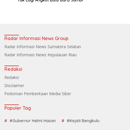
Tak Lagi Angkut Batu Bara Jambi
Radar Informasi News Group
Radar Informasi News Sumatera Selatan
Radar Informasi News Kepulauan Riau
Redaksi
Redaksi
Disclaimer
Pedoman Pemberitaan Media Siber
Populer Tag
#Gubernur Helmi Hasan
#Kejati Bengkulu