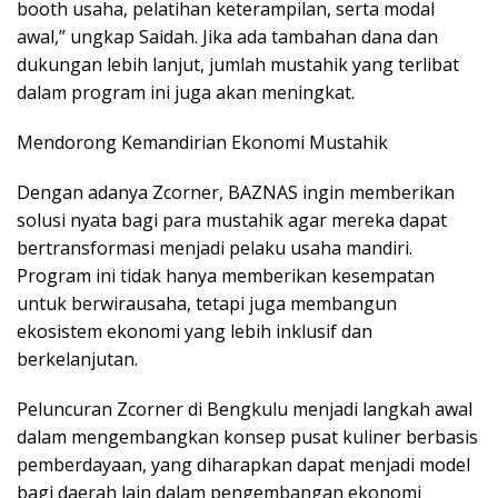
booth usaha, pelatihan keterampilan, serta modal
awal,” ungkap Saidah. Jika ada tambahan dana dan
dukungan lebih lanjut, jumlah mustahik yang terlibat
dalam program ini juga akan meningkat.
Mendorong Kemandirian Ekonomi Mustahik
Dengan adanya Zcorner, BAZNAS ingin memberikan
solusi nyata bagi para mustahik agar mereka dapat
bertransformasi menjadi pelaku usaha mandiri.
Program ini tidak hanya memberikan kesempatan
untuk berwirausaha, tetapi juga membangun
ekosistem ekonomi yang lebih inklusif dan
berkelanjutan.
Peluncuran Zcorner di Bengkulu menjadi langkah awal
dalam mengembangkan konsep pusat kuliner berbasis
pemberdayaan, yang diharapkan dapat menjadi model
bagi daerah lain dalam pengembangan ekonomi