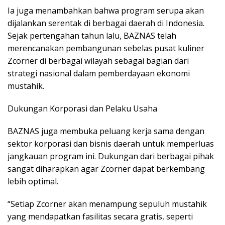
Ia juga menambahkan bahwa program serupa akan
dijalankan serentak di berbagai daerah di Indonesia.
Sejak pertengahan tahun lalu, BAZNAS telah
merencanakan pembangunan sebelas pusat kuliner
Zcorner di berbagai wilayah sebagai bagian dari
strategi nasional dalam pemberdayaan ekonomi
mustahik.
Dukungan Korporasi dan Pelaku Usaha
BAZNAS juga membuka peluang kerja sama dengan
sektor korporasi dan bisnis daerah untuk memperluas
jangkauan program ini. Dukungan dari berbagai pihak
sangat diharapkan agar Zcorner dapat berkembang
lebih optimal.
“Setiap Zcorner akan menampung sepuluh mustahik
yang mendapatkan fasilitas secara gratis, seperti