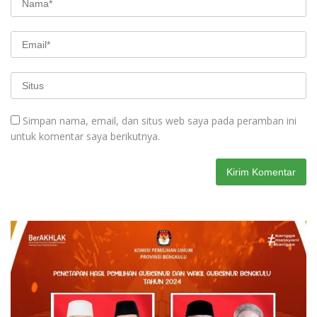
Simpan nama, email, dan situs web saya pada peramban ini
untuk komentar saya berikutnya.