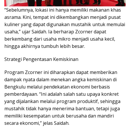
“Sebelumnya, lokasi ini hanya memiliki makanan khas
asrama. Kini, tempat ini dikembangkan menjadi pusat
kuliner yang dapat digunakan mustahik untuk memulai
usaha,” ujar Saidah. Ia berharap Zcorner dapat
berkembang dari usaha mikro menjadi usaha kecil,
hingga akhirnya tumbuh lebih besar.
Strategi Pengentasan Kemiskinan
Program Zcorner ini diharapkan dapat memberikan
dampak nyata dalam menekan angka kemiskinan di
Bengkulu melalui pendekatan ekonomi berbasis
pemberdayaan. “Ini adalah salah satu upaya konkret
yang dijalankan melalui program produktif, sehingga
mustahik tidak hanya menerima bantuan, tetapi juga
memiliki kesempatan untuk berusaha dan mandiri
secara ekonomi,” jelas Saidah.