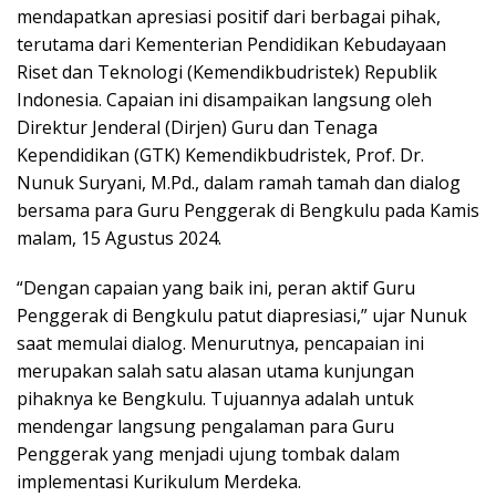
mendapatkan apresiasi positif dari berbagai pihak,
terutama dari Kementerian Pendidikan Kebudayaan
Riset dan Teknologi (Kemendikbudristek) Republik
Indonesia. Capaian ini disampaikan langsung oleh
Direktur Jenderal (Dirjen) Guru dan Tenaga
Kependidikan (GTK) Kemendikbudristek, Prof. Dr.
Nunuk Suryani, M.Pd., dalam ramah tamah dan dialog
bersama para Guru Penggerak di Bengkulu pada Kamis
malam, 15 Agustus 2024.
“Dengan capaian yang baik ini, peran aktif Guru
Penggerak di Bengkulu patut diapresiasi,” ujar Nunuk
saat memulai dialog. Menurutnya, pencapaian ini
merupakan salah satu alasan utama kunjungan
pihaknya ke Bengkulu. Tujuannya adalah untuk
mendengar langsung pengalaman para Guru
Penggerak yang menjadi ujung tombak dalam
implementasi Kurikulum Merdeka.