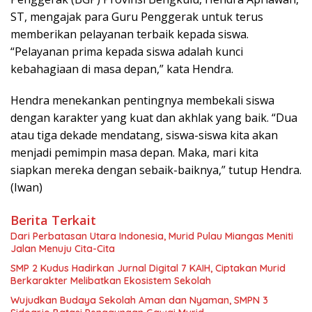
ST, mengajak para Guru Penggerak untuk terus
memberikan pelayanan terbaik kepada siswa.
“Pelayanan prima kepada siswa adalah kunci
kebahagiaan di masa depan,” kata Hendra.
Hendra menekankan pentingnya membekali siswa
dengan karakter yang kuat dan akhlak yang baik. “Dua
atau tiga dekade mendatang, siswa-siswa kita akan
menjadi pemimpin masa depan. Maka, mari kita
siapkan mereka dengan sebaik-baiknya,” tutup Hendra.
(Iwan)
Berita Terkait
Dari Perbatasan Utara Indonesia, Murid Pulau Miangas Meniti
Jalan Menuju Cita-Cita
SMP 2 Kudus Hadirkan Jurnal Digital 7 KAIH, Ciptakan Murid
Berkarakter Melibatkan Ekosistem Sekolah
Wujudkan Budaya Sekolah Aman dan Nyaman, SMPN 3