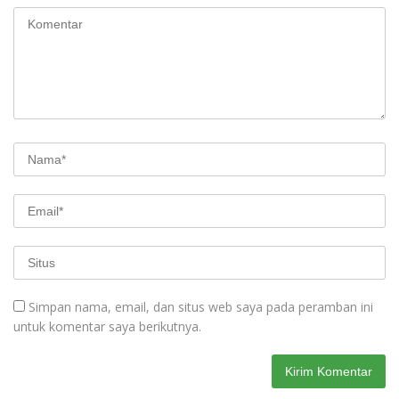
Simpan nama, email, dan situs web saya pada peramban ini
untuk komentar saya berikutnya.