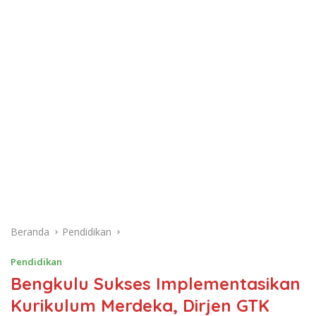
Beranda
Pendidikan
Pendidikan
Bengkulu Sukses Implementasikan
Kurikulum Merdeka, Dirjen GTK