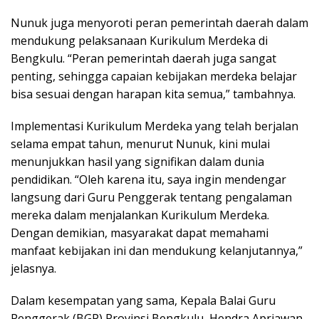
Nunuk juga menyoroti peran pemerintah daerah dalam
mendukung pelaksanaan Kurikulum Merdeka di
Bengkulu. “Peran pemerintah daerah juga sangat
penting, sehingga capaian kebijakan merdeka belajar
bisa sesuai dengan harapan kita semua,” tambahnya.
Implementasi Kurikulum Merdeka yang telah berjalan
selama empat tahun, menurut Nunuk, kini mulai
menunjukkan hasil yang signifikan dalam dunia
pendidikan. “Oleh karena itu, saya ingin mendengar
langsung dari Guru Penggerak tentang pengalaman
mereka dalam menjalankan Kurikulum Merdeka.
Dengan demikian, masyarakat dapat memahami
manfaat kebijakan ini dan mendukung kelanjutannya,”
jelasnya.
Dalam kesempatan yang sama, Kepala Balai Guru
Penggerak (BGP) Provinsi Bengkulu, Hendra Apriawan,