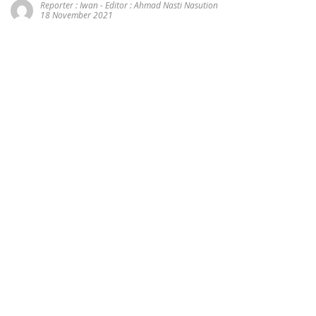
Reporter : Iwan - Editor : Ahmad Nasti Nasution
18 November 2021