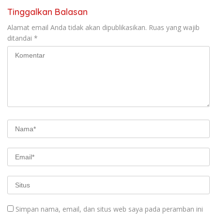
Tinggalkan Balasan
Alamat email Anda tidak akan dipublikasikan.
Ruas yang wajib
ditandai
*
Simpan nama, email, dan situs web saya pada peramban ini