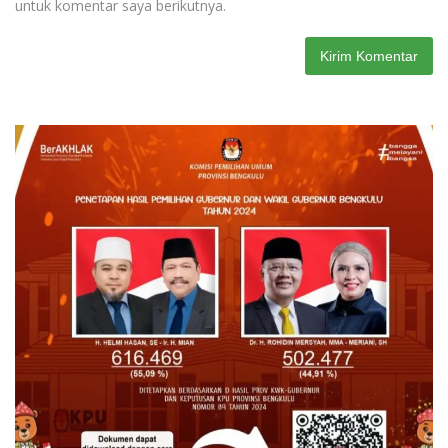
untuk komentar saya berikutnya.