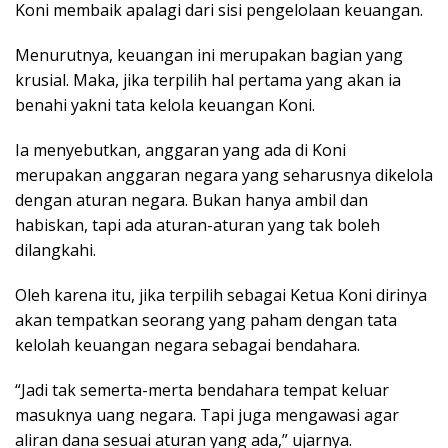
Koni membaik apalagi dari sisi pengelolaan keuangan.
Menurutnya, keuangan ini merupakan bagian yang
krusial. Maka, jika terpilih hal pertama yang akan ia
benahi yakni tata kelola keuangan Koni.
Ia menyebutkan, anggaran yang ada di Koni
merupakan anggaran negara yang seharusnya dikelola
dengan aturan negara. Bukan hanya ambil dan
habiskan, tapi ada aturan-aturan yang tak boleh
dilangkahi.
Oleh karena itu, jika terpilih sebagai Ketua Koni dirinya
akan tempatkan seorang yang paham dengan tata
kelolah keuangan negara sebagai bendahara.
“Jadi tak semerta-merta bendahara tempat keluar
masuknya uang negara. Tapi juga mengawasi agar
aliran dana sesuai aturan yang ada,” ujarnya.