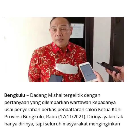
Bengkulu
– Dadang Mishal tergelitik dengan
pertanyaan yang dilemparkan wartawan kepadanya
usai penyerahan berkas pendaftaran calon Ketua Koni
Provinsi Bengkulu, Rabu (17/11/2021). Dirinya yakin tak
hanya dirinya, tapi seluruh masyarakat menginginkan