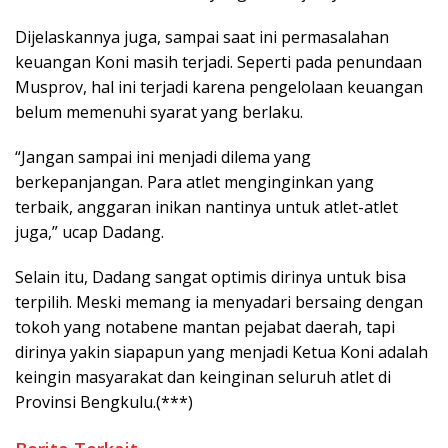
Dijelaskannya juga, sampai saat ini permasalahan
keuangan Koni masih terjadi. Seperti pada penundaan
Musprov, hal ini terjadi karena pengelolaan keuangan
belum memenuhi syarat yang berlaku.
“Jangan sampai ini menjadi dilema yang
berkepanjangan. Para atlet menginginkan yang
terbaik, anggaran inikan nantinya untuk atlet-atlet
juga,” ucap Dadang.
Selain itu, Dadang sangat optimis dirinya untuk bisa
terpilih. Meski memang ia menyadari bersaing dengan
tokoh yang notabene mantan pejabat daerah, tapi
dirinya yakin siapapun yang menjadi Ketua Koni adalah
keingin masyarakat dan keinginan seluruh atlet di
Provinsi Bengkulu.(***)