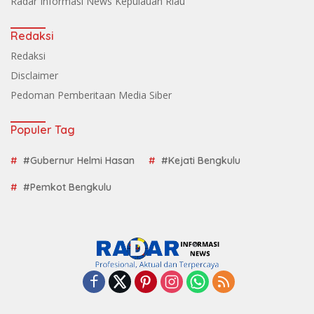
Radar Informasi News Kepulauan Riau
Redaksi
Redaksi
Disclaimer
Pedoman Pemberitaan Media Siber
Populer Tag
#Gubernur Helmi Hasan
#Kejati Bengkulu
#Pemkot Bengkulu