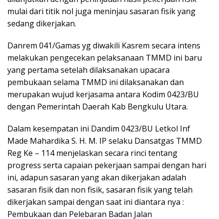
mulai dari titik nol juga meninjau sasaran fisik yang
sedang dikerjakan.
Danrem 041/Gamas yg diwakili Kasrem secara intens
melakukan pengecekan pelaksanaan TMMD ini baru
yang pertama setelah dilaksanakan upacara
pembukaan selama TMMD ini dilaksanakan dan
merupakan wujud kerjasama antara Kodim 0423/BU
dengan Pemerintah Daerah Kab Bengkulu Utara.
Dalam kesempatan ini Dandim 0423/BU Letkol Inf
Made Mahardika S. H. M. IP selaku Dansatgas TMMD
Reg Ke – 114 menjelaskan secara rinci tentang
progress serta capaian pekerjaan sampai dengan hari
ini, adapun sasaran yang akan dikerjakan adalah
sasaran fisik dan non fisik, sasaran fisik yang telah
dikerjakan sampai dengan saat ini diantara nya :
Pembukaan dan Pelebaran Badan Jalan