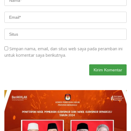
Simpan nama, email, dan situs web saya pada peramban ini
untuk komentar saya berikutnya.