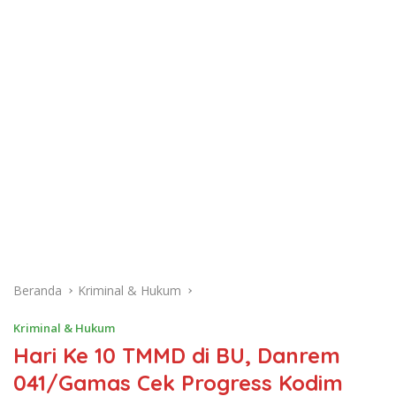
Beranda
Kriminal & Hukum
Kriminal & Hukum
Hari Ke 10 TMMD di BU, Danrem
041/Gamas Cek Progress Kodim