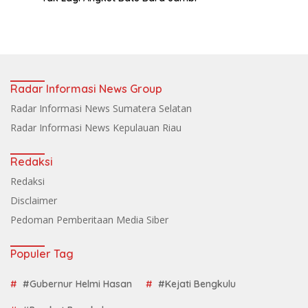
Radar Informasi News Group
Radar Informasi News Sumatera Selatan
Radar Informasi News Kepulauan Riau
Redaksi
Redaksi
Disclaimer
Pedoman Pemberitaan Media Siber
Populer Tag
#Gubernur Helmi Hasan
#Kejati Bengkulu