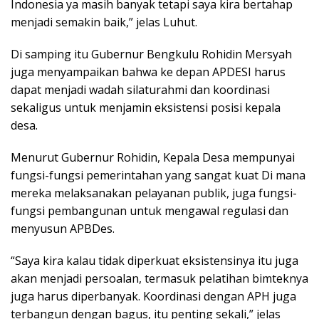
Indonesia ya masih banyak tetapi saya kira bertahap
menjadi semakin baik,” jelas Luhut.
Di samping itu Gubernur Bengkulu Rohidin Mersyah
juga menyampaikan bahwa ke depan APDESI harus
dapat menjadi wadah silaturahmi dan koordinasi
sekaligus untuk menjamin eksistensi posisi kepala
desa.
Menurut Gubernur Rohidin, Kepala Desa mempunyai
fungsi-fungsi pemerintahan yang sangat kuat Di mana
mereka melaksanakan pelayanan publik, juga fungsi-
fungsi pembangunan untuk mengawal regulasi dan
menyusun APBDes.
“Saya kira kalau tidak diperkuat eksistensinya itu juga
akan menjadi persoalan, termasuk pelatihan bimteknya
juga harus diperbanyak. Koordinasi dengan APH juga
terbangun dengan bagus, itu penting sekali,” jelas