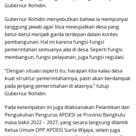
Gubernur Rohidin.
Gubernur Rohidin menyebutkan bahwa ia mempunyai
tanggung jawab agar bisa mewujudkan desa yang
betul-betul menjadi garda terdepan dalam kontes
pembangunan. Hal ini karena fungsi-fungsi
pemerintahan semuanya ada di desa. Seperti fungsi
membangun, fungsi pelayanan, juga fungsi regulasi.
“Dengan situasi seperti itu, harapan kita kalau desa
kuat struktur pemerintahannya, pasti akan berdampak
pada jenjang pemerintahan di atasnya,” tutup
Gubernur Rohidin.
Pada kesempatan ini juga dilaksanakan Pelantikan dan
Pengukuhan Pengurus APDESI se Provinsi Bengkulu
masa bakti 2022 – 2027, yang secara langsung dilantik
Ketua Umum DPP APDESI Surta Wijaya, selain juga