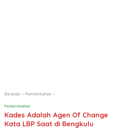
Beranda
Pemerintahan
Pemerintahan
Kades Adalah Agen Of Change
Kata LBP Saat di Bengkulu