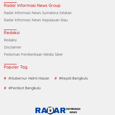
Radar Informasi News Group
Radar Informasi News Sumatera Selatan
Radar Informasi News Kepulauan Riau
Redaksi
Redaksi
Disclaimer
Pedoman Pemberitaan Media Siber
Populer Tag
#Gubernur Helmi Hasan
#Kejati Bengkulu
#Pemkot Bengkulu