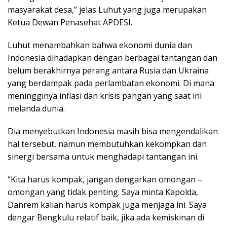
masyarakat desa,” jelas Luhut yang juga merupakan
Ketua Dewan Penasehat APDESI.
Luhut menambahkan bahwa ekonomi dunia dan
Indonesia dihadapkan dengan berbagai tantangan dan
belum berakhirnya perang antara Rusia dan Ukraina
yang berdampak pada perlambatan ekonomi. Di mana
meningginya inflasi dan krisis pangan yang saat ini
melanda dunia.
Dia menyebutkan Indonesia masih bisa mengendalikan
hal tersebut, namun membutuhkan kekompkan dan
sinergi bersama untuk menghadapi tantangan ini.
“Kita harus kompak, jangan dengarkan omongan –
omongan yang tidak penting. Saya minta Kapolda,
Danrem kalian harus kompak juga menjaga ini. Saya
dengar Bengkulu relatif baik, jika ada kemiskinan di