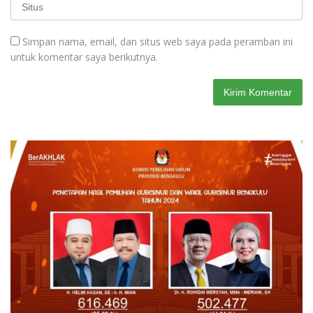
Simpan nama, email, dan situs web saya pada peramban ini
untuk komentar saya berikutnya.