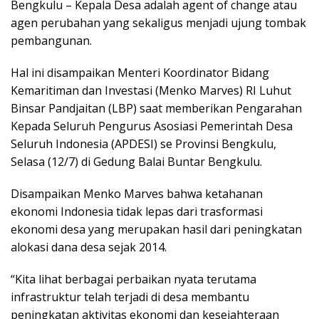
Bengkulu – Kepala Desa adalah agent of change atau
agen perubahan yang sekaligus menjadi ujung tombak
pembangunan.
Hal ini disampaikan Menteri Koordinator Bidang
Kemaritiman dan Investasi (Menko Marves) RI Luhut
Binsar Pandjaitan (LBP) saat memberikan Pengarahan
Kepada Seluruh Pengurus Asosiasi Pemerintah Desa
Seluruh Indonesia (APDESI) se Provinsi Bengkulu,
Selasa (12/7) di Gedung Balai Buntar Bengkulu.
Disampaikan Menko Marves bahwa ketahanan
ekonomi Indonesia tidak lepas dari trasformasi
ekonomi desa yang merupakan hasil dari peningkatan
alokasi dana desa sejak 2014.
“Kita lihat berbagai perbaikan nyata terutama
infrastruktur telah terjadi di desa membantu
peningkatan aktivitas ekonomi dan kesejahteraan