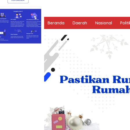
Beranda
Daerah
Nasional
Politi