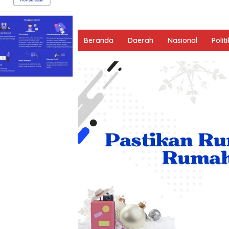
Beranda
Daerah
Nasional
Politi