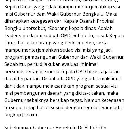
Kepala Dinas yang tidak mampu menterjemahkan visi
misi Gubernur dam Wakil Gubernur Bengkulu. Maka
diharapkan ketegasan dari Kepala Daerah Provinsi
Bengkulu tersebut, “Seorang kepala dinas. Adalah
leader ship dalam sebuah OPD. Sebab itu, sosok Kepala
Dinas haruslah orang yang berkompeten, serta
mampu menterjemahkan setiap visi misi yang jadi
program pembangunan Gubernur dan Wakil Gubernur.
Sebab itu, perlu dilakukan evaluasi minimal
persemester agar kinerja kepala OPD beserta jajaran
dapat terpantau. Disaat ada OPD yang tidak maksimal
dan tidak mampu melaksanakan program sesuai visi
misi pembangunan daerah yang dicita-citakan, maka
Gubernur sebaiknya bersikap tegas. Namun ketegasan
tersebut tetap harus sesuai dengan regulasi yang ada,”
ungkap Jonaidi.
Sebelumnya, Gubernur Bengkulu Dr H. Rohidin