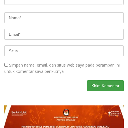
Simpan nama, email, dan situs web saya pada peramban ini
untuk komentar saya berikutnya.