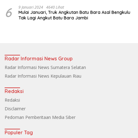
6
9 Januari 2024
4640 Lihat
Mulai Januari, Truk Angkutan Batu Bara Asal Bengkulu
Tak Lagi Angkut Batu Bara Jambi
Radar Informasi News Group
Radar Informasi News Sumatera Selatan
Radar Informasi News Kepulauan Riau
Redaksi
Redaksi
Disclaimer
Pedoman Pemberitaan Media Siber
Populer Tag