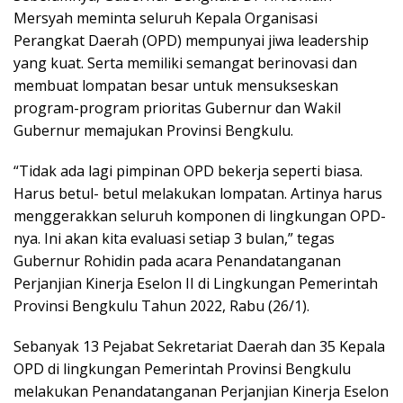
Mersyah meminta seluruh Kepala Organisasi
Perangkat Daerah (OPD) mempunyai jiwa leadership
yang kuat. Serta memiliki semangat berinovasi dan
membuat lompatan besar untuk mensukseskan
program-program prioritas Gubernur dan Wakil
Gubernur memajukan Provinsi Bengkulu.
“Tidak ada lagi pimpinan OPD bekerja seperti biasa.
Harus betul- betul melakukan lompatan. Artinya harus
menggerakkan seluruh komponen di lingkungan OPD-
nya. Ini akan kita evaluasi setiap 3 bulan,” tegas
Gubernur Rohidin pada acara Penandatanganan
Perjanjian Kinerja Eselon II di Lingkungan Pemerintah
Provinsi Bengkulu Tahun 2022, Rabu (26/1).
Sebanyak 13 Pejabat Sekretariat Daerah dan 35 Kepala
OPD di lingkungan Pemerintah Provinsi Bengkulu
melakukan Penandatanganan Perjanjian Kinerja Eselon