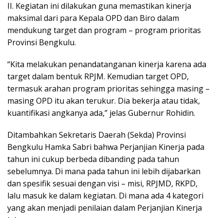
II. Kegiatan ini dilakukan guna memastikan kinerja
maksimal dari para Kepala OPD dan Biro dalam
mendukung target dan program – program prioritas
Provinsi Bengkulu.
“Kita melakukan penandatanganan kinerja karena ada
target dalam bentuk RPJM. Kemudian target OPD,
termasuk arahan program prioritas sehingga masing –
masing OPD itu akan terukur. Dia bekerja atau tidak,
kuantifikasi angkanya ada,” jelas Gubernur Rohidin.
Ditambahkan Sekretaris Daerah (Sekda) Provinsi
Bengkulu Hamka Sabri bahwa Perjanjian Kinerja pada
tahun ini cukup berbeda dibanding pada tahun
sebelumnya. Di mana pada tahun ini lebih dijabarkan
dan spesifik sesuai dengan visi – misi, RPJMD, RKPD,
lalu masuk ke dalam kegiatan. Di mana ada 4 kategori
yang akan menjadi penilaian dalam Perjanjian Kinerja