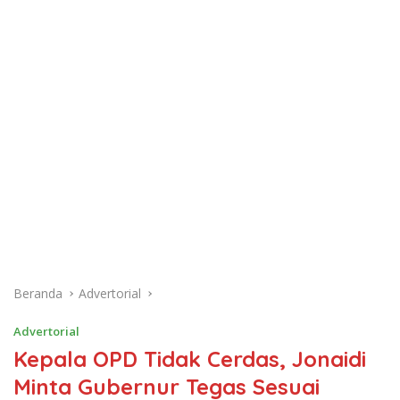
Beranda
Advertorial
Advertorial
Kepala OPD Tidak Cerdas, Jonaidi
Minta Gubernur Tegas Sesuai