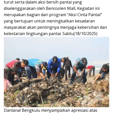
turut serta dalam aksi bersih pantai yang
diselenggarakan oleh Bencoolen Mall, Kegiatan ini
merupakan bagian dari program “Aksi Cinta Pantai”
yang bertujuan untuk meningkatkan kesadaran
masyarakat akan pentingnya menjaga kebersihan dan
kelestarian lingkungan pantai. Sabtu(18/10/2025)
Danlanal Bengkulu menyampaikan apresiasi atas