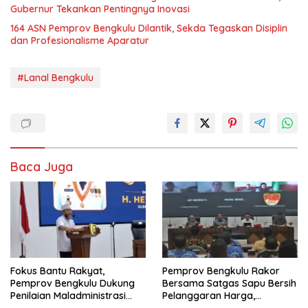
Gubernur Tekankan Pentingnya Inovasi
164 ASN Pemprov Bengkulu Dilantik, Sekda Tegaskan Disiplin
dan Profesionalisme Aparatur
#Lanal Bengkulu
Baca Juga
Fokus Bantu Rakyat,
Pemprov Bengkulu Rakor
Pemprov Bengkulu Dukung
Bersama Satgas Sapu Bersih
Penilaian Maladministrasi
Pelanggaran Harga,