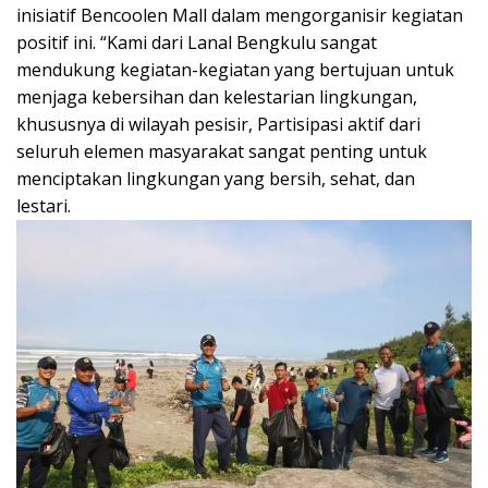
inisiatif Bencoolen Mall dalam mengorganisir kegiatan
positif ini. “Kami dari Lanal Bengkulu sangat
mendukung kegiatan-kegiatan yang bertujuan untuk
menjaga kebersihan dan kelestarian lingkungan,
khususnya di wilayah pesisir, Partisipasi aktif dari
seluruh elemen masyarakat sangat penting untuk
menciptakan lingkungan yang bersih, sehat, dan
lestari.