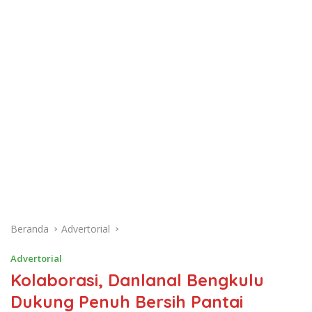
Beranda
Advertorial
Advertorial
Kolaborasi, Danlanal Bengkulu
Dukung Penuh Bersih Pantai