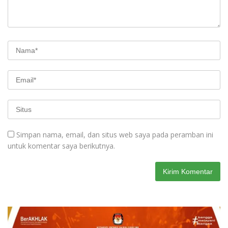
Simpan nama, email, dan situs web saya pada peramban ini
untuk komentar saya berikutnya.