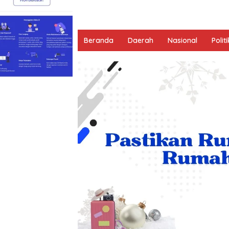
Beranda
Daerah
Nasional
Politi