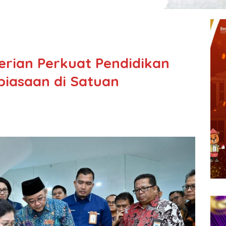
erian Perkuat Pendidikan
biasaan di Satuan