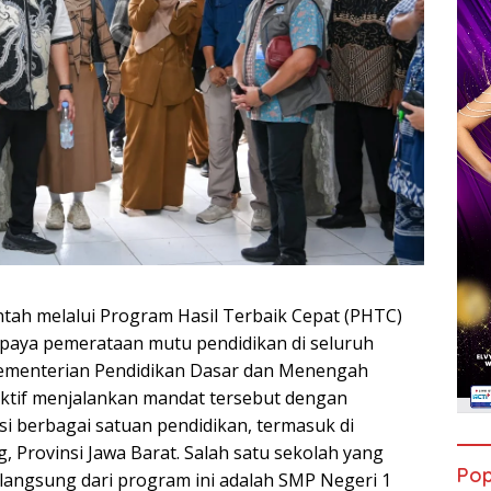
tah melalui Program Hasil Terbaik Cepat (PHTC)
paya pemerataan mutu pendidikan di seluruh
Kementerian Pendidikan Dasar dan Menengah
ktif menjalankan mandat tersebut dengan
si berbagai satuan pendidikan, termasuk di
 Provinsi Jawa Barat. Salah satu sekolah yang
Pop
angsung dari program ini adalah SMP Negeri 1