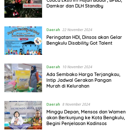
Damkar dan DLH Standby
Daerah
22 November 2024
Peringatan HDI, Dinsos akan Gelar
Bengkulu Disability Got Talent
Daerah
10 November 2024
Ada Sembako Harga Terjangkau,
Intip Jadwal Gerakan Pangan
Murah di Kelurahan
Daerah
8 November 2024
Minggu Depan, Mensos dan Wamen
akan Berkunjung ke Kota Bengkulu,
Begini Penjelasan Kadinsos