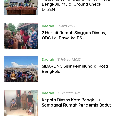
Bengkulu mulai Ground Check
DTSEN
Daerah
1 Maret 2025
2 Hari di Rumah Singgah Dinsos,
ODGJ di Bawa ke RSJ
Daerah
13 Februari 2025
SIDARLING Sisir Pemulung di Kota
Bengkulu
Daerah
11 Februari 2025
Kepala Dinsos Kota Bengkulu
Sambangi Rumah Pengemis Badut