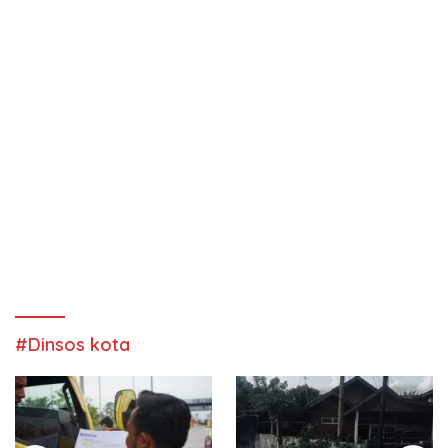
#Dinsos kota