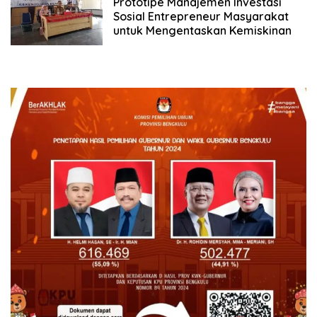
Prototipe Manajemen Investasi
Sosial Entrepreneur Masyarakat
untuk Mengentaskan Kemiskinan