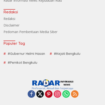
Radar Informasi News Kepulauan Riau
Redaksi
Redaksi
Disclaimer
Pedoman Pemberitaan Media Siber
Populer Tag
#Gubernur Helmi Hasan
#Kejati Bengkulu
#Pemkot Bengkulu