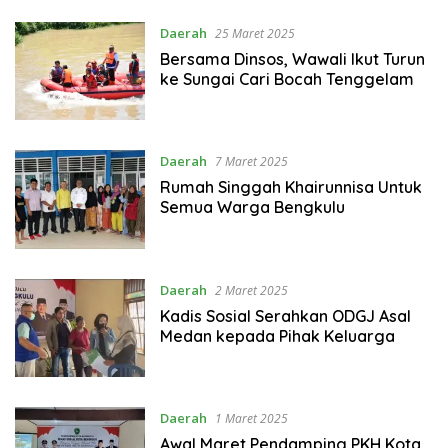
Daerah
25 Maret 2025
Bersama Dinsos, Wawali Ikut Turun
ke Sungai Cari Bocah Tenggelam
Daerah
7 Maret 2025
Rumah Singgah Khairunnisa Untuk
Semua Warga Bengkulu
Daerah
2 Maret 2025
Kadis Sosial Serahkan ODGJ Asal
Medan kepada Pihak Keluarga
Daerah
1 Maret 2025
Awal Maret Pendamping PKH Kota