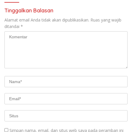
Tinggalkan Balasan
Alamat email Anda tidak akan dipublikasikan.
Ruas yang wajib
ditandai
*
Simpan nama, email, dan situs web saya pada peramban ini