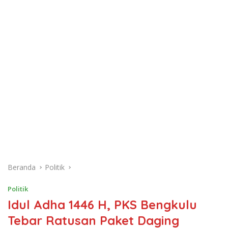
Beranda
Politik
Politik
Idul Adha 1446 H, PKS Bengkulu
Tebar Ratusan Paket Daging