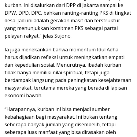
kurban. Ini disalurkan dari DPP di Jakarta sampai ke
DPW, DPD, DPC, bahkan ranting-ranting PKS di tingkat
desa. Jadi ini adalah gerakan masif dan terstruktur
yang menunjukkan komitmen PKS sebagai partai
pelayan rakyat,” jelas Sujono.
Ia juga menekankan bahwa momentum Idul Adha
harus dijadikan refleksi untuk meningkatkan empati
dan kepedulian sosial. Menurutnya, ibadah kurban
tidak hanya memiliki nilai spiritual, tetapi juga
berdampak langsung pada peningkatan kesejahteraan
masyarakat, terutama mereka yang berada di lapisan
ekonomi bawah.
“Harapannya, kurban ini bisa menjadi sumber
kebahagiaan bagi masyarakat. Ini bukan tentang
seberapa banyak jumlah yang disembelih, tetapi
seberapa luas manfaat yang bisa dirasakan oleh