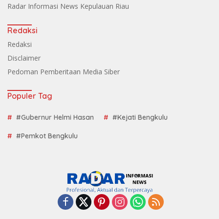
Radar Informasi News Kepulauan Riau
Redaksi
Redaksi
Disclaimer
Pedoman Pemberitaan Media Siber
Populer Tag
#Gubernur Helmi Hasan
#Kejati Bengkulu
#Pemkot Bengkulu