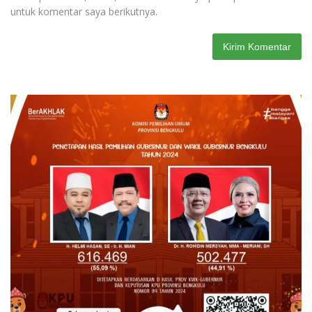
untuk komentar saya berikutnya.