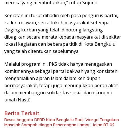
mereka yang membutuhkan,” tutup Sujono.
Kegiatan ini turut dihadiri oleh para pengurus partai,
kader, relawan, serta tokoh masyarakat setempat.
Daging kurban yang telah dipotong langsung
dibagikan secara merata kepada masyarakat di sekitar
lokasi kegiatan dan beberapa titik di Kota Bengkulu
yang telah ditentukan sebelumnya.
Melalui program ini, PKS tidak hanya menegaskan
komitmennya sebagai partai dakwah yang konsisten
mengamalkan ajaran Islam dalam kehidupan
bermasyarakat, tetapi juga menunjukkan peran aktif
dalam membangun solidaritas sosial dan ekonomi
umat.(Nasti)
Berita Terkait
Reses Anggota DPRD Kota Bengkulu Rodi, Warga Tanyakan
Masalah Sampah Hingga Penerangan Lampu Jalan RT 09