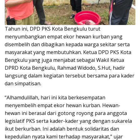
Tahun ini, DPD PKS Kota Bengkulu turut
menyumbangkan empat ekor hewan kurban yang
disembelih dan dibagikan kepada warga sekitar serta
masyarakat yang membutuhkan. Ketua DPD PKS Kota
Bengkulu yang juga menjabat sebagai Wakil Ketua
DPRD Kota Bengkulu, Rahmad Widodo, S.Hut, hadir
langsung dalam kegiatan tersebut bersama para kader
dan simpatisan.
“Alhamdulillah, hari ini kita berkesempatan
menyembelih empat ekor hewan kurban. Hewan-
hewan ini berasal dari gotong royong para anggota
legislatif PKS serta kader-kader yang dengan sukarela
ikut berkurban. Ini adalah bentuk solidaritas dan
kepedulian nyata kami terhadap masyarakat,” ujar