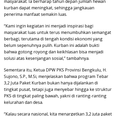
masyarakat. Ia berharap tahun depan jumlah hewan
kurban dapat meningkat, sehingga jangkauan
penerima manfaat semakin luas.
“Kami ingin kegiatan ini menjadi inspirasi bagi
masyarakat luas untuk terus menumbuhkan semangat
berbagi, terutama di tengah kondisi ekonomi yang
belum sepenuhnya pulih. Kurban ini adalah bukti
bahwa gotong royong dan keikhlasan bisa menjadi
solusi atas kesenjangan sosial,” tambahnya.
Sementara itu, Ketua DPW PKS Provinsi Bengkulu, H.
Sujono, S.P., M.Si, menjelaskan bahwa program Tebar
3,2 Juta Paket Kurban bukan hanya dijalankan di
tingkat pusat, tetapi juga menyebar hingga ke struktur
PKS di tingkat paling bawah, yakni di ranting-ranting
kelurahan dan desa.
“Kalau secara nasional, kita menargetkan 3,2 juta paket