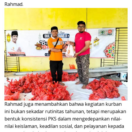
Rahmad.
Rahmad juga menambahkan bahwa kegiatan kurban
ini bukan sekadar rutinitas tahunan, tetapi merupakan
bentuk konsistensi PKS dalam mengedepankan nilai-
nilai keislaman, keadilan sosial, dan pelayanan kepada