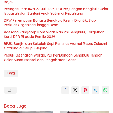
Bajak
Peringati Peristiwa 27 Juli 1996, PDI Perjuangan Bengkulu Gelar
Istigasah dan Santuni Anak Yatim di Kepahiang
DPW Perempuan Bangsa Bengkulu Resmi Dilantik, Siap
Perkuat Organisasi hingga Desa
Kaesang Pangarep Konsolidasikan PSI Bengkulu, Targetkan
Kursi DPR RI pada Pemilu 2029
BPJS, Banjir, dan Sekolah Sepi Peminat Warnai Reses Zulasmi
Octarina di Selupu Rejang
Peduli Kesehatan Warga, PDI Perjuangan Bengkulu Tengah
Gelar Sunat Massal dan Pengobatan Gratis
#PKS
Baca Juga