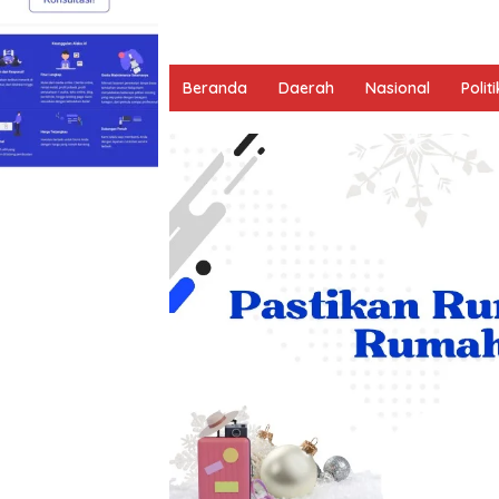
Beranda
Daerah
Nasional
Politi