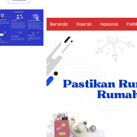
Beranda
Daerah
Nasional
Politi