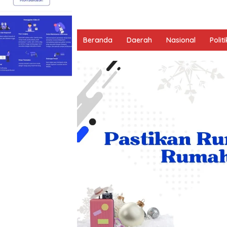
Beranda
Daerah
Nasional
Politi