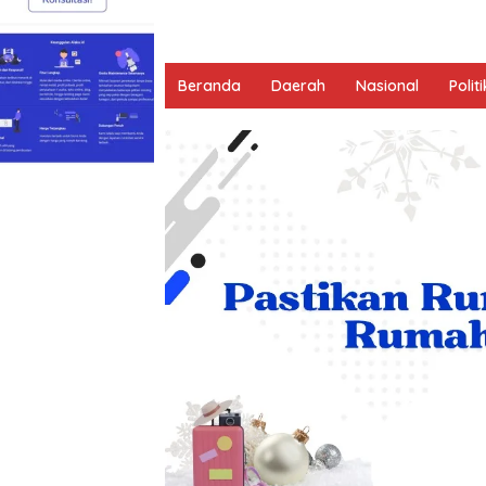
Beranda
Daerah
Nasional
Politi