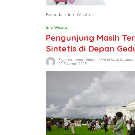
Beranda
Info Wisata
Info Wisata
Pengunjung Masih Te
Sintetis di Depan Ge
Reporter : Iwan - Editor : Ahmad Nasti Nasution
22 Februari 2025