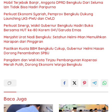
Mobil Terjebak Banjir, Anggota DPRD Bengkulu Dari Seluma
Izin Tidak Bisa Hadiri Paripurna
Perkuat Ekonomi Syariah, Pemprov Bengkulu Dukung
Launching LKS-PWU dan CWLD
Perkuat Sinergi, Wakil Gubernur Bengkulu Hadiri Buka
Bersama HUT ke-80 Korem 041/Garuda Emas
Menjahit Urat Nadi Bengkulu: Setahun Helmi-Mian Memulihkan
Harapan dari Pinggiran
Pastikan Kuota BBM Bengkulu Cukup, Gubernur Helmi Hasan
Dorong Penambahan SPBU
Pangdam dan Wali Kota Tinjau Pembangunan Koperasi
Merah Putih, Dorong Ekonomi Warga Bengkulu
Baca Juga