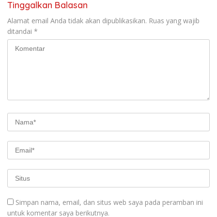
Tinggalkan Balasan
Alamat email Anda tidak akan dipublikasikan.
Ruas yang wajib
ditandai
*
Simpan nama, email, dan situs web saya pada peramban ini
untuk komentar saya berikutnya.