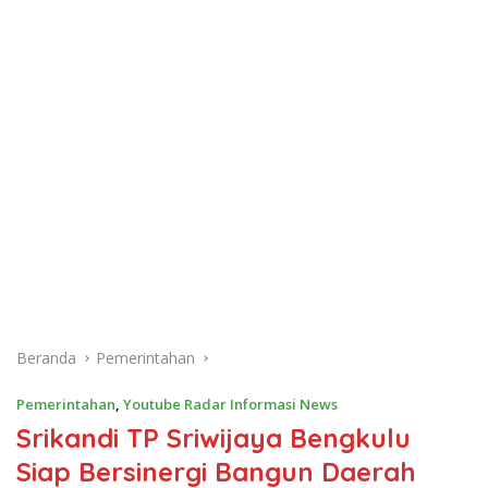
Beranda
Pemerintahan
Pemerintahan
,
Youtube Radar Informasi News
Srikandi TP Sriwijaya Bengkulu
Siap Bersinergi Bangun Daerah