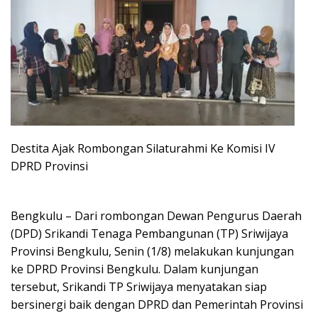
Destita Ajak Rombongan Silaturahmi Ke Komisi IV
DPRD Provinsi
Bengkulu – Dari rombongan Dewan Pengurus Daerah
(DPD) Srikandi Tenaga Pembangunan (TP) Sriwijaya
Provinsi Bengkulu, Senin (1/8) melakukan kunjungan
ke DPRD Provinsi Bengkulu. Dalam kunjungan
tersebut, Srikandi TP Sriwijaya menyatakan siap
bersinergi baik dengan DPRD dan Pemerintah Provinsi