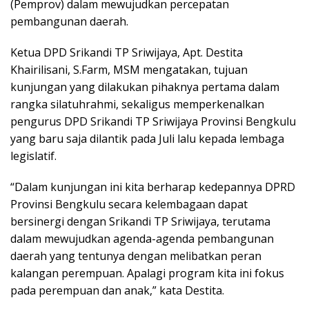
(Pemprov) dalam mewujudkan percepatan
pembangunan daerah.
Ketua DPD Srikandi TP Sriwijaya, Apt. Destita
Khairilisani, S.Farm, MSM mengatakan, tujuan
kunjungan yang dilakukan pihaknya pertama dalam
rangka silatuhrahmi, sekaligus memperkenalkan
pengurus DPD Srikandi TP Sriwijaya Provinsi Bengkulu
yang baru saja dilantik pada Juli lalu kepada lembaga
legislatif.
“Dalam kunjungan ini kita berharap kedepannya DPRD
Provinsi Bengkulu secara kelembagaan dapat
bersinergi dengan Srikandi TP Sriwijaya, terutama
dalam mewujudkan agenda-agenda pembangunan
daerah yang tentunya dengan melibatkan peran
kalangan perempuan. Apalagi program kita ini fokus
pada perempuan dan anak,” kata Destita.