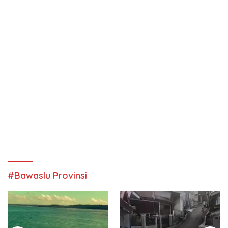
#Bawaslu Provinsi