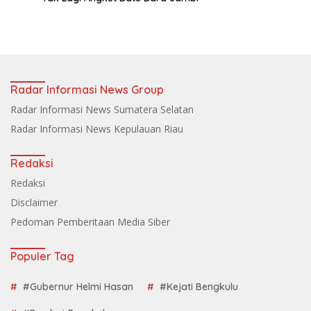
Radar Informasi News Group
Radar Informasi News Sumatera Selatan
Radar Informasi News Kepulauan Riau
Redaksi
Redaksi
Disclaimer
Pedoman Pemberitaan Media Siber
Populer Tag
#Gubernur Helmi Hasan
#Kejati Bengkulu