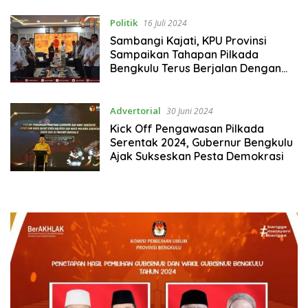
Politik
16 Juli 2024
Sambangi Kajati, KPU Provinsi
Sampaikan Tahapan Pilkada
Bengkulu Terus Berjalan Dengan
Baik
Advertorial
30 Juni 2024
Kick Off Pengawasan Pilkada
Serentak 2024, Gubernur Bengkulu
Ajak Sukseskan Pesta Demokrasi