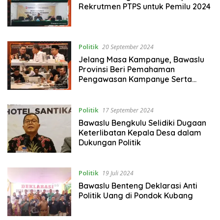
Rekrutmen PTPS untuk Pemilu 2024
Politik
20 September 2024
Jelang Masa Kampanye, Bawaslu
Provinsi Beri Pemahaman
Pengawasan Kampanye Serta
Pelaporan Dana Kampanye
Politik
17 September 2024
Bawaslu Bengkulu Selidiki Dugaan
Keterlibatan Kepala Desa dalam
Dukungan Politik
Politik
19 Juli 2024
Bawaslu Benteng Deklarasi Anti
Politik Uang di Pondok Kubang