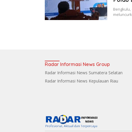
Bengkulu, 
meluncurka
Radar Informasi News Group
Radar Informasi News Sumatera Selatan
Radar Informasi News Kepulauan Riau