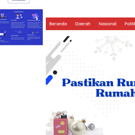
Beranda
Daerah
Nasional
Politi