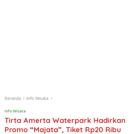
Beranda
Info Wisata
Info Wisata
Tirta Amerta Waterpark Hadirkan
Promo “Majata”, Tiket Rp20 Ribu