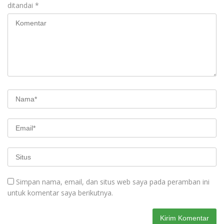
ditandai
*
Simpan nama, email, dan situs web saya pada peramban ini
untuk komentar saya berikutnya.