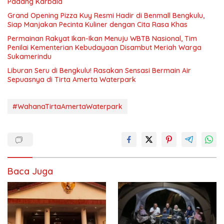
Padang Karbala
Grand Opening Pizza Kuy Resmi Hadir di Benmall Bengkulu,
Siap Manjakan Pecinta Kuliner dengan Cita Rasa Khas
Permainan Rakyat Ikan-Ikan Menuju WBTB Nasional, Tim
Penilai Kementerian Kebudayaan Disambut Meriah Warga
Sukamerindu
Liburan Seru di Bengkulu! Rasakan Sensasi Bermain Air
Sepuasnya di Tirta Amerta Waterpark
#WahanaTirtaAmertaWaterpark
Baca Juga