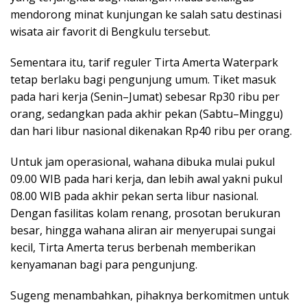
mendorong minat kunjungan ke salah satu destinasi
wisata air favorit di Bengkulu tersebut.
Sementara itu, tarif reguler Tirta Amerta Waterpark
tetap berlaku bagi pengunjung umum. Tiket masuk
pada hari kerja (Senin–Jumat) sebesar Rp30 ribu per
orang, sedangkan pada akhir pekan (Sabtu–Minggu)
dan hari libur nasional dikenakan Rp40 ribu per orang.
Untuk jam operasional, wahana dibuka mulai pukul
09.00 WIB pada hari kerja, dan lebih awal yakni pukul
08.00 WIB pada akhir pekan serta libur nasional.
Dengan fasilitas kolam renang, prosotan berukuran
besar, hingga wahana aliran air menyerupai sungai
kecil, Tirta Amerta terus berbenah memberikan
kenyamanan bagi para pengunjung.
Sugeng menambahkan, pihaknya berkomitmen untuk