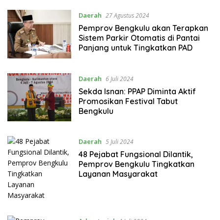
Daerah
27 Agustus 2024
Pemprov Bengkulu akan Terapkan
Sistem Parkir Otomatis di Pantai
Panjang untuk Tingkatkan PAD
Daerah
6 Juli 2024
Sekda Isnan: PPAP Diminta Aktif
Promosikan Festival Tabut
Bengkulu
Daerah
5 Juli 2024
48 Pejabat Fungsional Dilantik,
Pemprov Bengkulu Tingkatkan
Layanan Masyarakat