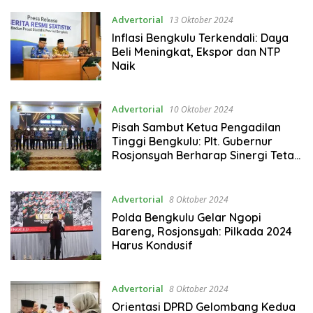
Advertorial
13 Oktober 2024
Inflasi Bengkulu Terkendali: Daya
Beli Meningkat, Ekspor dan NTP
Naik
Advertorial
10 Oktober 2024
Pisah Sambut Ketua Pengadilan
Tinggi Bengkulu: Plt. Gubernur
Rosjonsyah Berharap Sinergi Tetap
Terjaga
Advertorial
8 Oktober 2024
Polda Bengkulu Gelar Ngopi
Bareng, Rosjonsyah: Pilkada 2024
Harus Kondusif
Advertorial
8 Oktober 2024
Orientasi DPRD Gelombang Kedua