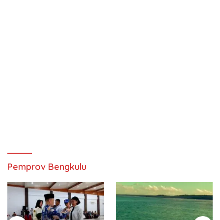
Pemprov Bengkulu