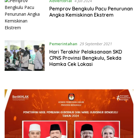
Advertorial
4 Juli 2024
Pemprov Bengkulu Pacu Penurunan
Angka Kemiskinan Ekstrem
Pemerintahan
29 September 2021
Hari Terakhir Pelaksanaan SKD
CPNS Provinsi Bengkulu, Sekda
Hamka Cek Lokasi