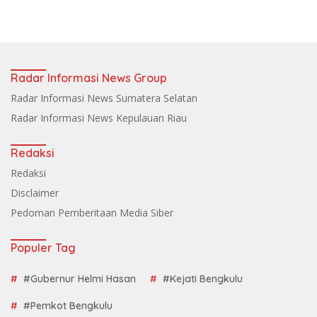
Radar Informasi News Group
Radar Informasi News Sumatera Selatan
Radar Informasi News Kepulauan Riau
Redaksi
Redaksi
Disclaimer
Pedoman Pemberitaan Media Siber
Populer Tag
#Gubernur Helmi Hasan
#Kejati Bengkulu
#Pemkot Bengkulu