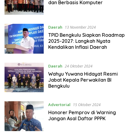
dan Berbasis Komputer
Daerah
13 November 2024
TPID Bengkulu Siapkan Roadmap
2025-2027: Langkah Nyata
Kendalikan Inflasi Daerah
Daerah
24 Oktober 2024
Wahyu Yuwana Hidayat Resmi
Jabat Kepala Perwakilan BI
Bengkulu
Advertorial
15 Oktober 2024
Honorer Pemprov di Warning
Jangan Asal Daftar PPPK